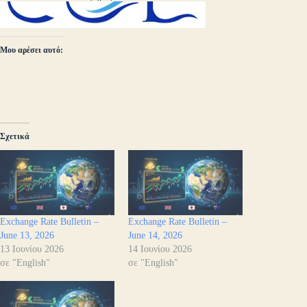
Μου αρέσει αυτό:
Σχετικά
Exchange Rate Bulletin –
Exchange Rate Bulletin –
June 13, 2026
June 14, 2026
13 Ιουνίου 2026
14 Ιουνίου 2026
σε "English"
σε "English"