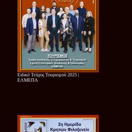
Ειδικό Τεύχος Τουρισμού 2025 |
ΕΛΜΕΠΑ