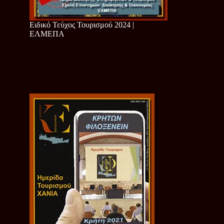
Ειδικό Τεύχος Τουρισμού 2024 |
ΕΛΜΕΠΑ