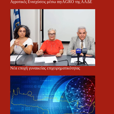
Αγροτικές Ενισχύσεις μέσω myAGRO της ΑΑΔΕ
Νέα εποχή γυναικείας επιχειρηματικότητας