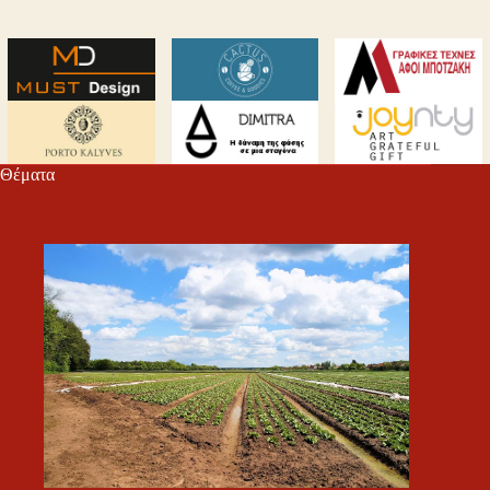
Θέματα