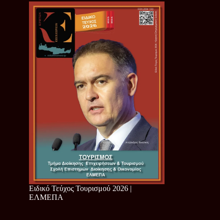
Ειδικό Τεύχος Τουρισμού 2026 |
ΕΛΜΕΠΑ