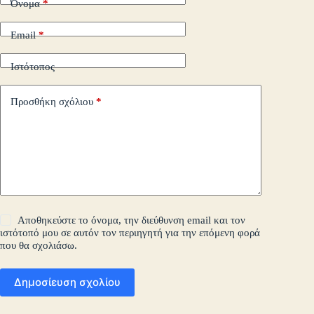
Όνομα
*
Email
*
Ιστότοπος
Προσθήκη σχόλιου
*
Αποθηκεύστε το όνομα, την διεύθυνση email και τον
ιστότοπό μου σε αυτόν τον περιηγητή για την επόμενη φορά
που θα σχολιάσω.
Δημοσίευση σχολίου