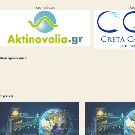
Χορηγούμενο
Χορ
Μου αρέσει αυτό:
Σχετικά