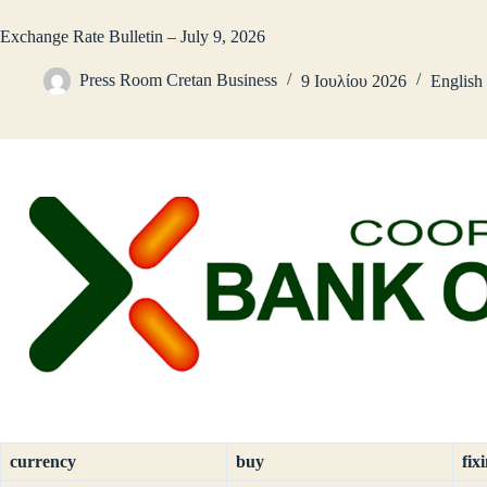
Exchange Rate Bulletin – July 9, 2026
Press Room Cretan Business
9 Ιουλίου 2026
English
currency
buy
fix