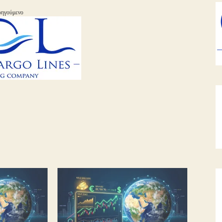
ηγούμενο