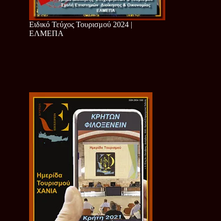
Ειδικό Τεύχος Τουρισμού 2024 |
ΕΛΜΕΠΑ