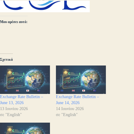
Μου αρέσει αυτό:
Σχετικά
Exchange Rate Bulletin –
Exchange Rate Bulletin –
June 13, 2026
June 14, 2026
13 Ιουνίου 2026
14 Ιουνίου 2026
σε "English"
σε "English"