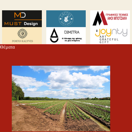
Θέματα