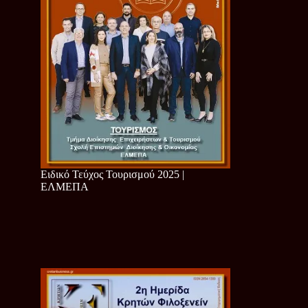
Ειδικό Τεύχος Τουρισμού 2025 |
ΕΛΜΕΠΑ