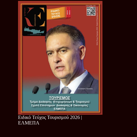
Ειδικό Τεύχος Τουρισμού 2026 |
ΕΛΜΕΠΑ