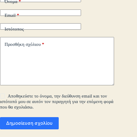
Όνομα
*
Email
*
Ιστότοπος
Προσθήκη σχόλιου
*
Αποθηκεύστε το όνομα, την διεύθυνση email και τον
ιστότοπό μου σε αυτόν τον περιηγητή για την επόμενη φορά
που θα σχολιάσω.
Δημοσίευση σχολίου