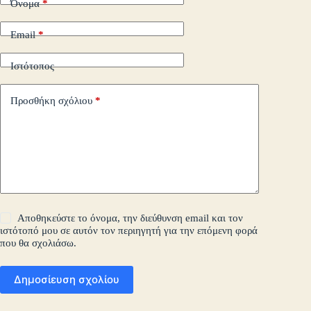
Όνομα
*
Email
*
Ιστότοπος
Προσθήκη σχόλιου
*
Αποθηκεύστε το όνομα, την διεύθυνση email και τον
ιστότοπό μου σε αυτόν τον περιηγητή για την επόμενη φορά
που θα σχολιάσω.
Δημοσίευση σχολίου