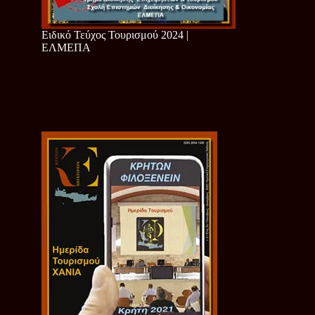
Ειδικό Τεύχος Τουρισμού 2024 |
ΕΛΜΕΠΑ