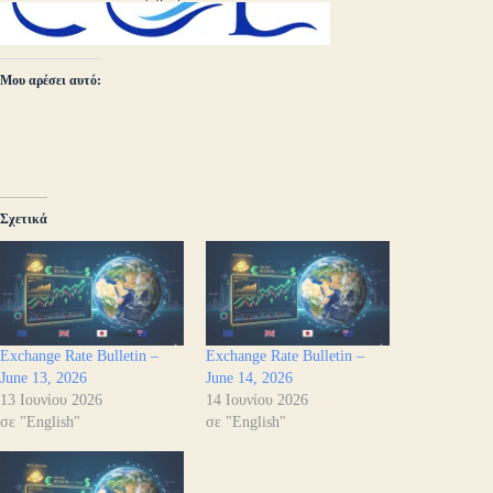
Μου αρέσει αυτό:
Σχετικά
Exchange Rate Bulletin –
Exchange Rate Bulletin –
June 13, 2026
June 14, 2026
13 Ιουνίου 2026
14 Ιουνίου 2026
σε "English"
σε "English"