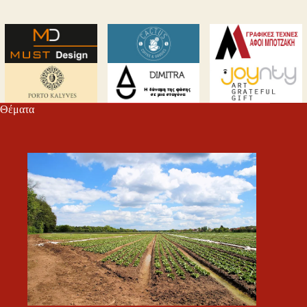
Θέματα