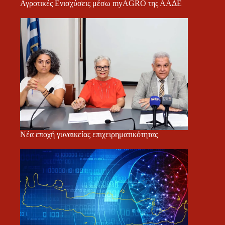
Αγροτικές Ενισχύσεις μέσω myAGRO της ΑΑΔΕ
Νέα εποχή γυναικείας επιχειρηματικότητας