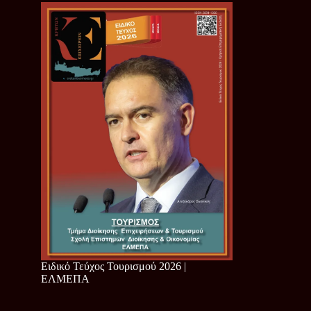
Ειδικό Τεύχος Τουρισμού 2026 |
ΕΛΜΕΠΑ