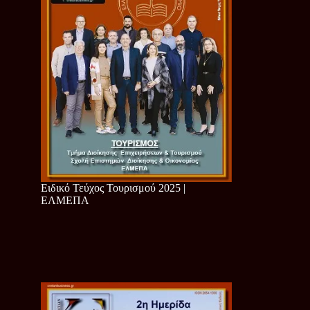
Ειδικό Τεύχος Τουρισμού 2025 |
ΕΛΜΕΠΑ