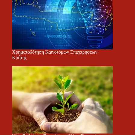
Χρηματοδότηση Καινοτόμων Επιχειρήσεων
Κρήτης