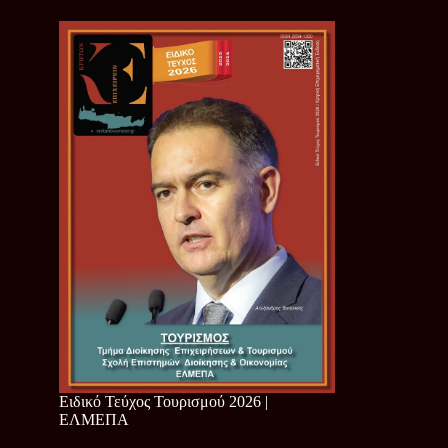
Ειδικό Τεύχος Τουρισμού 2026 |
ΕΛΜΕΠΑ