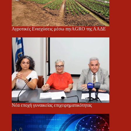
Αγροτικές Ενισχύσεις μέσω myAGRO της ΑΑΔΕ
Νέα εποχή γυναικείας επιχειρηματικότητας