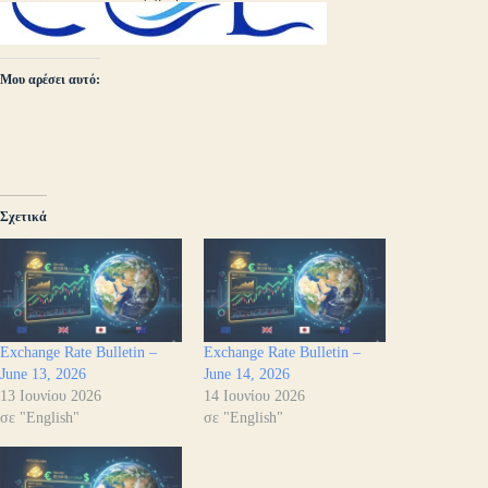
Μου αρέσει αυτό:
Σχετικά
Exchange Rate Bulletin –
Exchange Rate Bulletin –
June 13, 2026
June 14, 2026
13 Ιουνίου 2026
14 Ιουνίου 2026
σε "English"
σε "English"