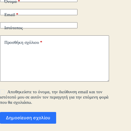
Όνομα
*
Email
*
Ιστότοπος
Προσθήκη σχόλιου
*
Αποθηκεύστε το όνομα, την διεύθυνση email και τον
ιστότοπό μου σε αυτόν τον περιηγητή για την επόμενη φορά
που θα σχολιάσω.
Δημοσίευση σχολίου