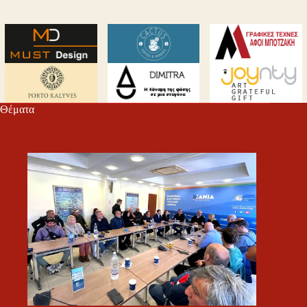
Θέματα