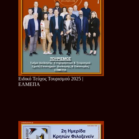
Ειδικό Τεύχος Τουρισμού 2025 |
ΕΛΜΕΠΑ