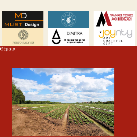
Θέματα