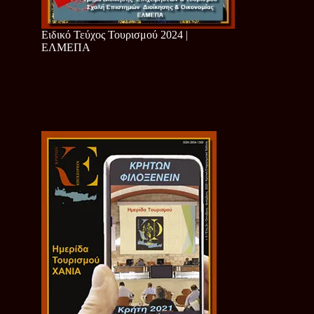
Ειδικό Τεύχος Τουρισμού 2024 |
ΕΛΜΕΠΑ