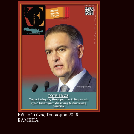
Ειδικό Τεύχος Τουρισμού 2026 |
ΕΛΜΕΠΑ