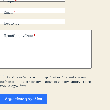
Όνομα
*
Email
*
Ιστότοπος
Προσθήκη σχόλιου
*
Αποθηκεύστε το όνομα, την διεύθυνση email και τον
ιστότοπό μου σε αυτόν τον περιηγητή για την επόμενη φορά
που θα σχολιάσω.
Δημοσίευση σχολίου