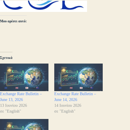
Μου αρέσει αυτό:
Σχετικά
Exchange Rate Bulletin –
Exchange Rate Bulletin –
June 13, 2026
June 14, 2026
13 Ιουνίου 2026
14 Ιουνίου 2026
σε "English"
σε "English"