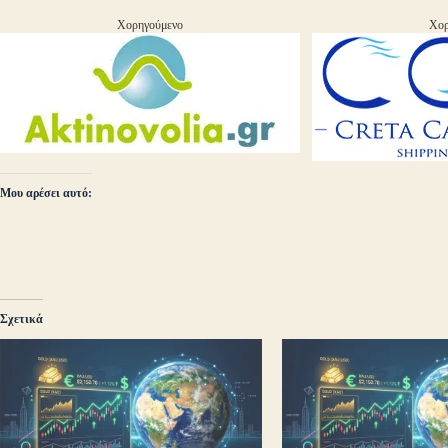
Χορηγούμενο
Χορ
Μου αρέσει αυτό:
Σχετικά