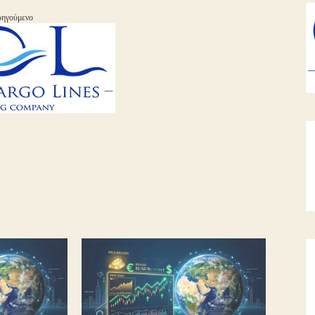
ηγούμενο