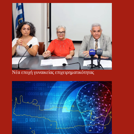
Νέα εποχή γυναικείας επιχειρηματικότητας