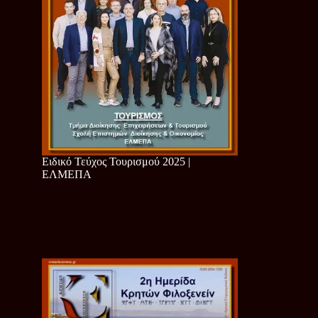
Ειδικό Τεύχος Τουρισμού 2025 |
ΕΛΜΕΠΑ