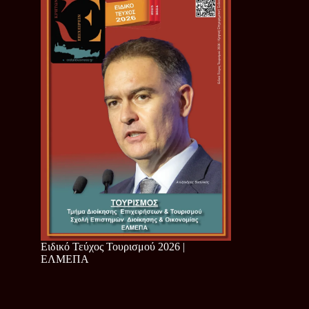
Ειδικό Τεύχος Τουρισμού 2026 |
ΕΛΜΕΠΑ