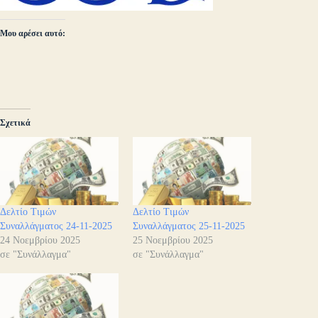
Μου αρέσει αυτό:
Σχετικά
Δελτίο Τιμών
Δελτίο Τιμών
Συναλλάγματος 24-11-2025
Συναλλάγματος 25-11-2025
24 Νοεμβρίου 2025
25 Νοεμβρίου 2025
σε "Συνάλλαγμα"
σε "Συνάλλαγμα"