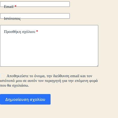
Email
*
Ιστότοπος
Προσθήκη σχόλιου
*
Αποθηκεύστε το όνομα, την διεύθυνση email και τον
ιστότοπό μου σε αυτόν τον περιηγητή για την επόμενη φορά
που θα σχολιάσω.
Δημοσίευση σχολίου