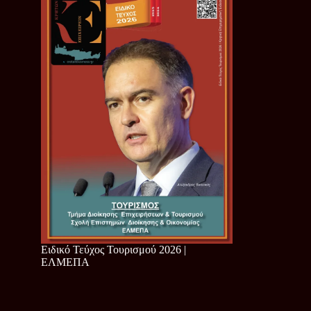
Ειδικό Τεύχος Τουρισμού 2026 |
ΕΛΜΕΠΑ