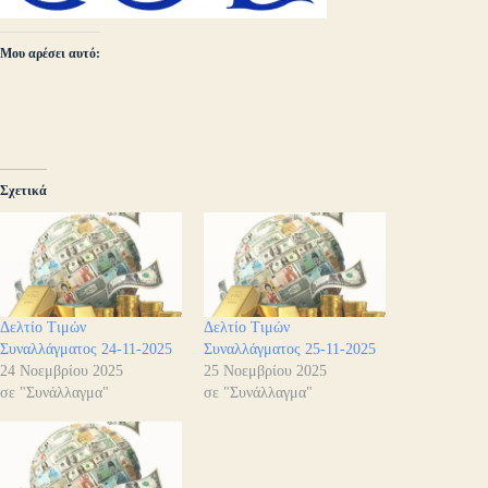
Μου αρέσει αυτό:
Σχετικά
Δελτίο Τιμών
Δελτίο Τιμών
Συναλλάγματος 24-11-2025
Συναλλάγματος 25-11-2025
24 Νοεμβρίου 2025
25 Νοεμβρίου 2025
σε "Συνάλλαγμα"
σε "Συνάλλαγμα"