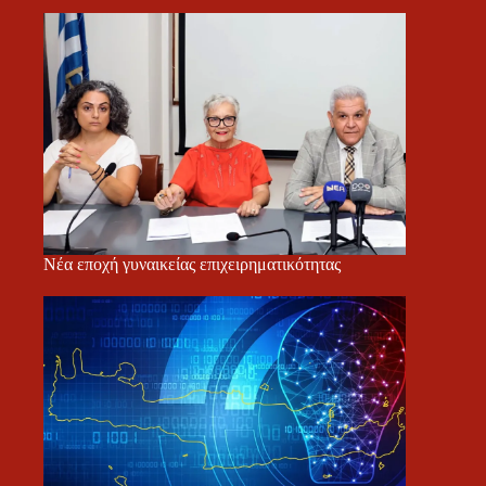
Νέα εποχή γυναικείας επιχειρηματικότητας