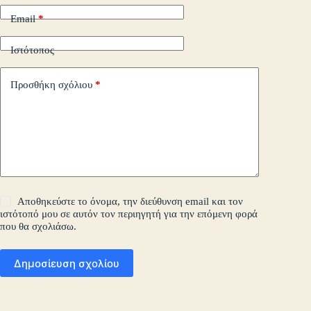
Email
*
Ιστότοπος
Προσθήκη σχόλιου
*
Αποθηκεύστε το όνομα, την διεύθυνση email και τον
ιστότοπό μου σε αυτόν τον περιηγητή για την επόμενη φορά
που θα σχολιάσω.
Δημοσίευση σχολίου