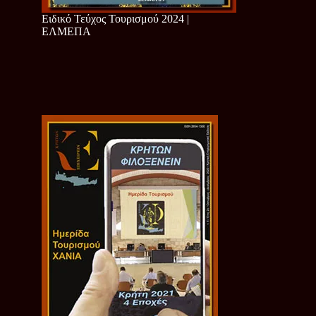
Ειδικό Τεύχος Τουρισμού 2024 |
ΕΛΜΕΠΑ