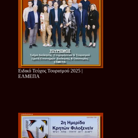
Ειδικό Τεύχος Τουρισμού 2025 |
ΕΛΜΕΠΑ