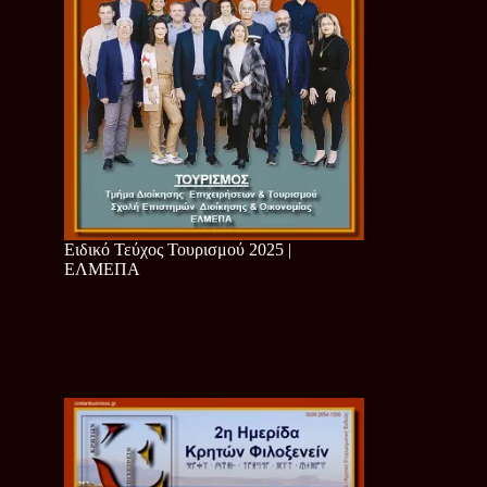
Ειδικό Τεύχος Τουρισμού 2025 |
ΕΛΜΕΠΑ