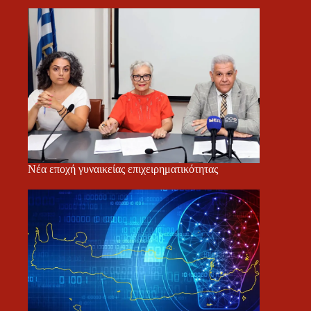
Νέα εποχή γυναικείας επιχειρηματικότητας