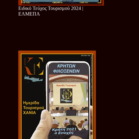
Ειδικό Τεύχος Τουρισμού 2024 |
ΕΛΜΕΠΑ