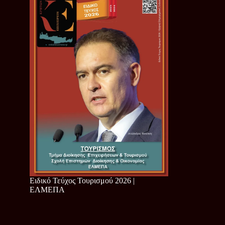
Ειδικό Τεύχος Τουρισμού 2026 |
ΕΛΜΕΠΑ