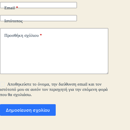
Email
*
Ιστότοπος
Προσθήκη σχόλιου
*
Αποθηκεύστε το όνομα, την διεύθυνση email και τον
ιστότοπό μου σε αυτόν τον περιηγητή για την επόμενη φορά
που θα σχολιάσω.
Δημοσίευση σχολίου