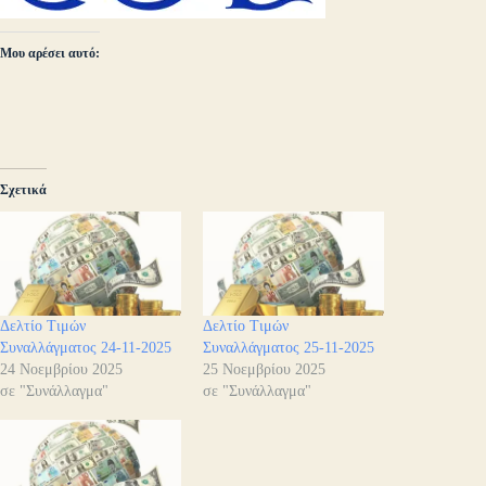
Μου αρέσει αυτό:
Σχετικά
Δελτίο Τιμών
Δελτίο Τιμών
Συναλλάγματος 24-11-2025
Συναλλάγματος 25-11-2025
24 Νοεμβρίου 2025
25 Νοεμβρίου 2025
σε "Συνάλλαγμα"
σε "Συνάλλαγμα"