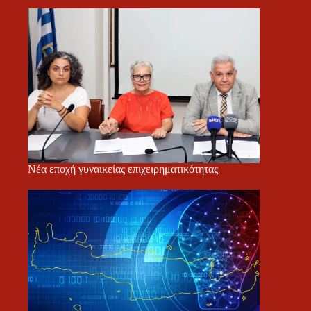
Νέα εποχή γυναικείας επιχειρηματικότητας