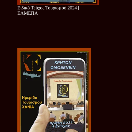
Ειδικό Τεύχος Τουρισμού 2024 |
ΕΛΜΕΠΑ