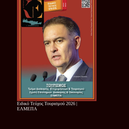
Ειδικό Τεύχος Τουρισμού 2026 |
ΕΛΜΕΠΑ