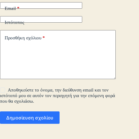
Email
*
Ιστότοπος
Προσθήκη σχόλιου
*
Αποθηκεύστε το όνομα, την διεύθυνση email και τον
ιστότοπό μου σε αυτόν τον περιηγητή για την επόμενη φορά
που θα σχολιάσω.
Δημοσίευση σχολίου