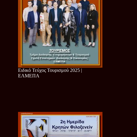
Ειδικό Τεύχος Τουρισμού 2025 |
ΕΛΜΕΠΑ