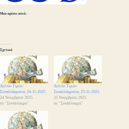
Μου αρέσει αυτό:
Σχετικά
Δελτίο Τιμών
Δελτίο Τιμών
Συναλλάγματος 24-11-2025
Συναλλάγματος 25-11-2025
24 Νοεμβρίου 2025
25 Νοεμβρίου 2025
σε "Συνάλλαγμα"
σε "Συνάλλαγμα"