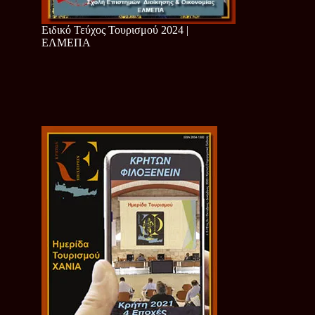
Ειδικό Τεύχος Τουρισμού 2024 |
ΕΛΜΕΠΑ