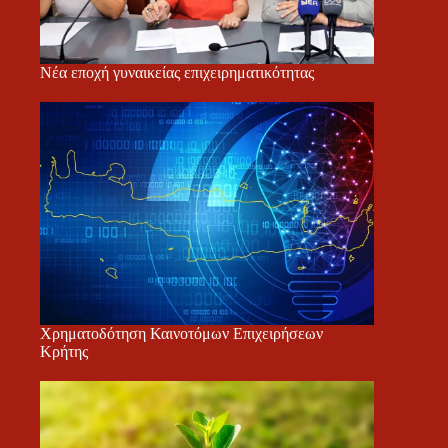
Νέα εποχή γυναικείας επιχειρηματικότητας
Χρηματοδότηση Καινοτόμων Επιχειρήσεων
Κρήτης