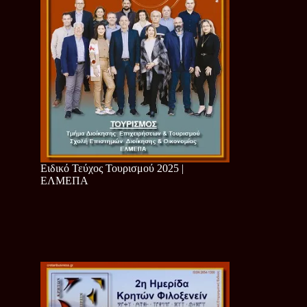
Ειδικό Τεύχος Τουρισμού 2025 |
ΕΛΜΕΠΑ