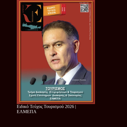
Ειδικό Τεύχος Τουρισμού 2026 |
ΕΛΜΕΠΑ