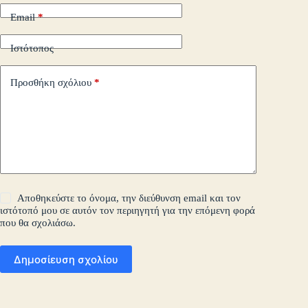
Email
*
Ιστότοπος
Προσθήκη σχόλιου
*
Αποθηκεύστε το όνομα, την διεύθυνση email και τον
ιστότοπό μου σε αυτόν τον περιηγητή για την επόμενη φορά
που θα σχολιάσω.
Δημοσίευση σχολίου