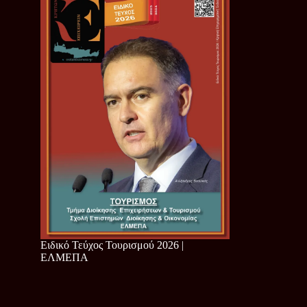
Ειδικό Τεύχος Τουρισμού 2026 |
ΕΛΜΕΠΑ