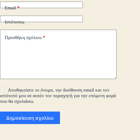
Email
*
Ιστότοπος
Προσθήκη σχόλιου
*
Αποθηκεύστε το όνομα, την διεύθυνση email και τον
ιστότοπό μου σε αυτόν τον περιηγητή για την επόμενη φορά
που θα σχολιάσω.
Δημοσίευση σχολίου