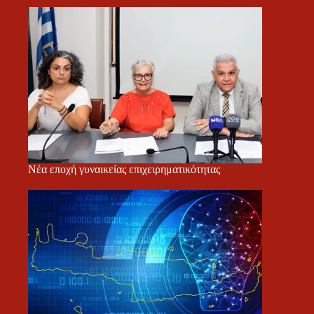
Νέα εποχή γυναικείας επιχειρηματικότητας