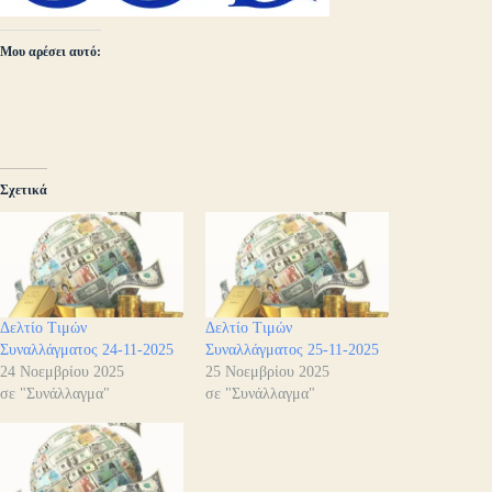
Μου αρέσει αυτό:
Σχετικά
Δελτίο Τιμών
Δελτίο Τιμών
Συναλλάγματος 24-11-2025
Συναλλάγματος 25-11-2025
24 Νοεμβρίου 2025
25 Νοεμβρίου 2025
σε "Συνάλλαγμα"
σε "Συνάλλαγμα"