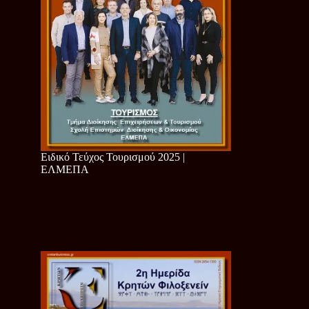
Ειδικό Τεύχος Τουρισμού 2025 |
ΕΛΜΕΠΑ