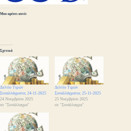
Μου αρέσει αυτό:
Σχετικά
Δελτίο Τιμών
Δελτίο Τιμών
Συναλλάγματος 24-11-2025
Συναλλάγματος 25-11-2025
24 Νοεμβρίου 2025
25 Νοεμβρίου 2025
σε "Συνάλλαγμα"
σε "Συνάλλαγμα"