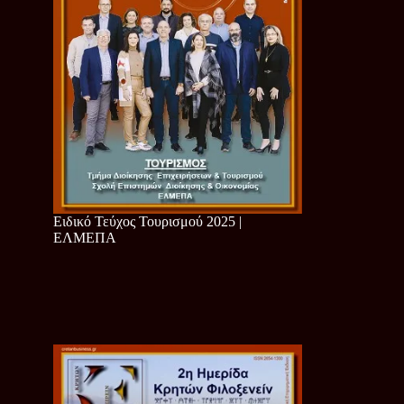
Ειδικό Τεύχος Τουρισμού 2025 |
ΕΛΜΕΠΑ