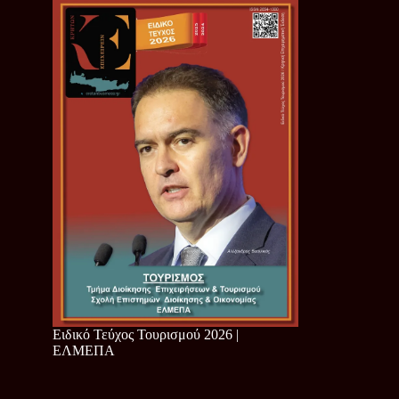
Ειδικό Τεύχος Τουρισμού 2026 |
ΕΛΜΕΠΑ