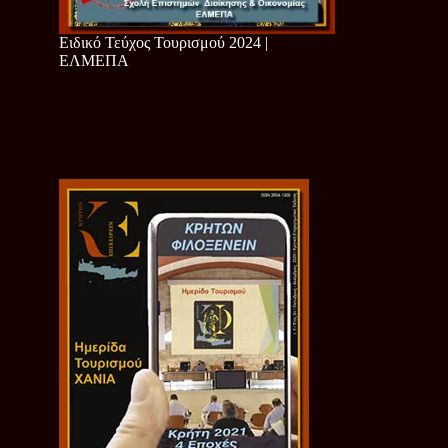
Ειδικό Τεύχος Τουρισμού 2024 |
ΕΛΜΕΠΑ