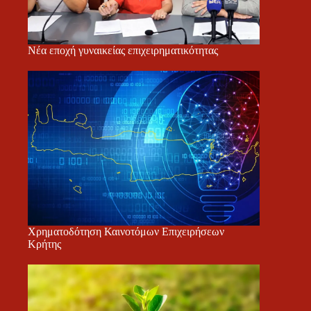
Νέα εποχή γυναικείας επιχειρηματικότητας
Χρηματοδότηση Καινοτόμων Επιχειρήσεων
Κρήτης