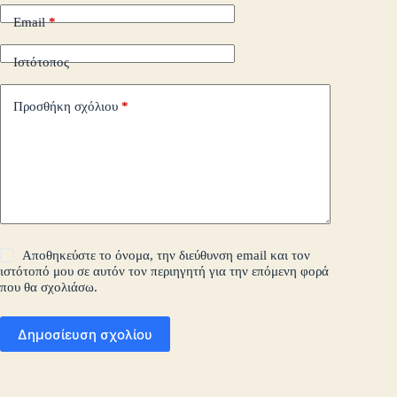
Email
*
Ιστότοπος
Προσθήκη σχόλιου
*
Αποθηκεύστε το όνομα, την διεύθυνση email και τον
ιστότοπό μου σε αυτόν τον περιηγητή για την επόμενη φορά
που θα σχολιάσω.
Δημοσίευση σχολίου