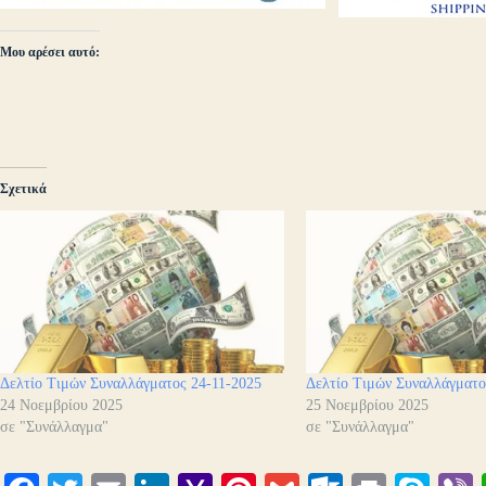
Μου αρέσει αυτό:
Σχετικά
Δελτίο Τιμών Συναλλάγματος 24-11-2025
Δελτίο Τιμών Συναλλάγματο
24 Νοεμβρίου 2025
25 Νοεμβρίου 2025
σε "Συνάλλαγμα"
σε "Συνάλλαγμα"