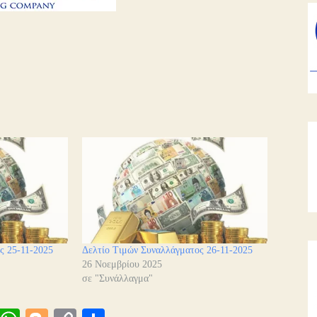
ς 25-11-2025
Δελτίο Τιμών Συναλλάγματος 26-11-2025
26 Νοεμβρίου 2025
σε "Συνάλλαγμα"