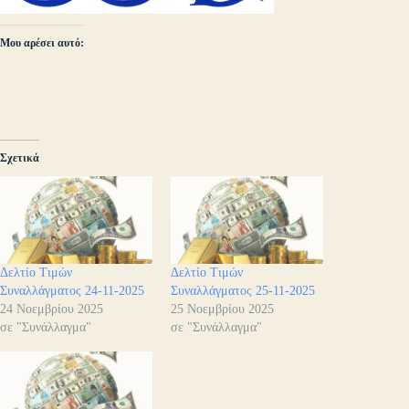
Μου αρέσει αυτό:
Σχετικά
Δελτίο Τιμών
Δελτίο Τιμών
Συναλλάγματος 24-11-2025
Συναλλάγματος 25-11-2025
24 Νοεμβρίου 2025
25 Νοεμβρίου 2025
σε "Συνάλλαγμα"
σε "Συνάλλαγμα"