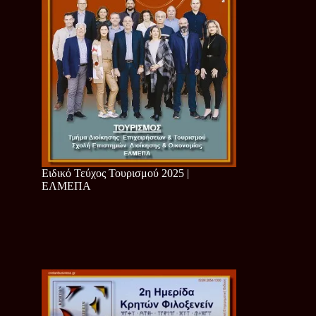
Ειδικό Τεύχος Τουρισμού 2025 |
ΕΛΜΕΠΑ