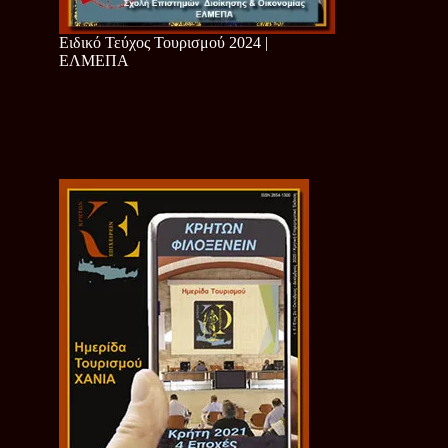
Ειδικό Τεύχος Τουρισμού 2024 |
ΕΛΜΕΠΑ