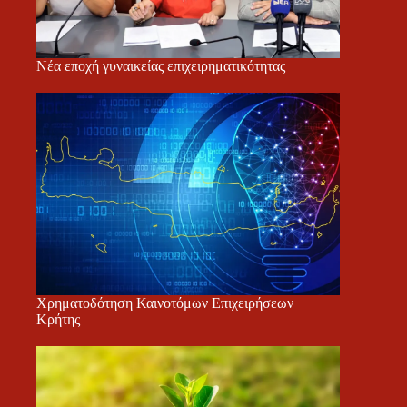
Νέα εποχή γυναικείας επιχειρηματικότητας
Χρηματοδότηση Καινοτόμων Επιχειρήσεων
Κρήτης