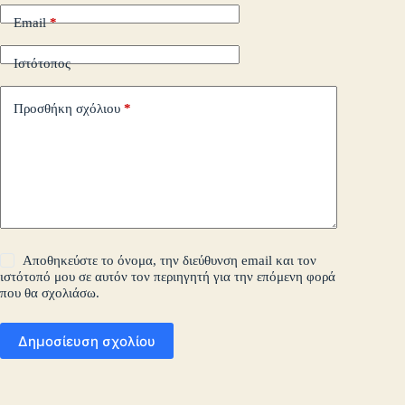
Email
*
Ιστότοπος
Προσθήκη σχόλιου
*
Αποθηκεύστε το όνομα, την διεύθυνση email και τον
ιστότοπό μου σε αυτόν τον περιηγητή για την επόμενη φορά
που θα σχολιάσω.
Δημοσίευση σχολίου