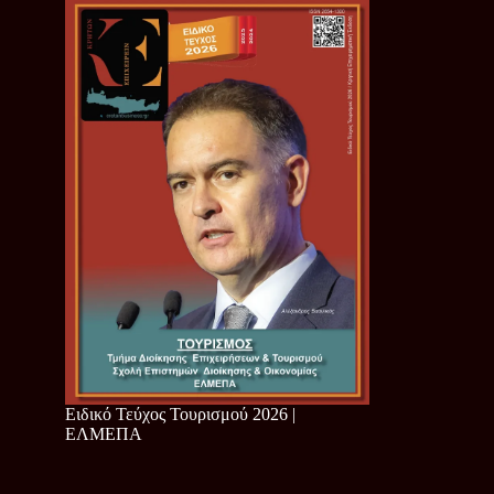
Ειδικό Τεύχος Τουρισμού 2026 |
ΕΛΜΕΠΑ