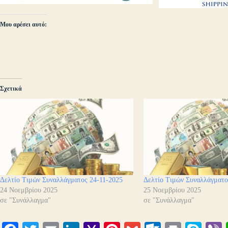
Μου αρέσει αυτό:
Σχετικά
Δελτίο Τιμών Συναλλάγματος 24-11-2025
Δελτίο Τιμών Συναλλάγματο
24 Νοεμβρίου 2025
25 Νοεμβρίου 2025
σε "Συνάλλαγμα"
σε "Συνάλλαγμα"