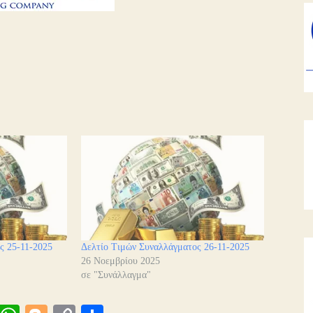
ς 25-11-2025
Δελτίο Τιμών Συναλλάγματος 26-11-2025
26 Νοεμβρίου 2025
σε "Συνάλλαγμα"