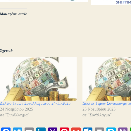
Μου αρέσει αυτό:
Σχετικά
Δελτίο Τιμών Συναλλάγματος 24-11-2025
Δελτίο Τιμών Συναλλάγματο
24 Νοεμβρίου 2025
25 Νοεμβρίου 2025
σε "Συνάλλαγμα"
σε "Συνάλλαγμα"