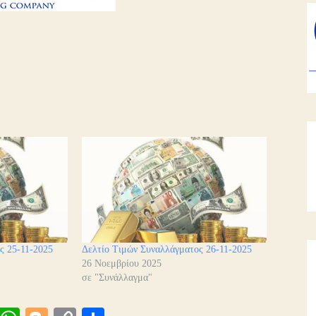
ς 25-11-2025
Δελτίο Τιμών Συναλλάγματος 26-11-2025
26 Νοεμβρίου 2025
σε "Συνάλλαγμα"