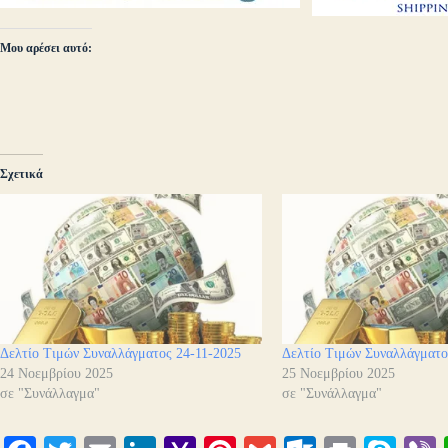
Μου αρέσει αυτό:
Σχετικά
Δελτίο Τιμών Συναλλάγματος 24-11-2025
Δελτίο Τιμών Συναλλάγματο
24 Νοεμβρίου 2025
25 Νοεμβρίου 2025
σε "Συνάλλαγμα"
σε "Συνάλλαγμα"