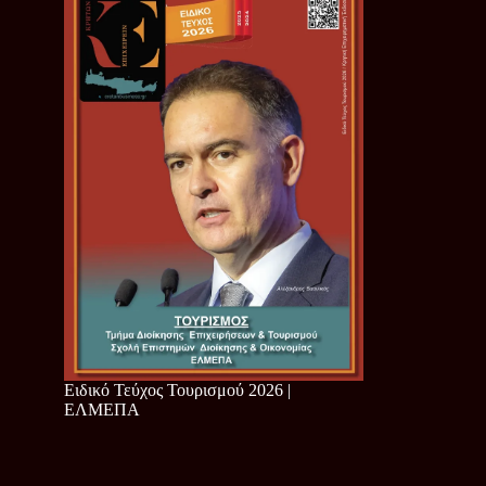
Ειδικό Τεύχος Τουρισμού 2026 |
ΕΛΜΕΠΑ