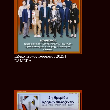
Ειδικό Τεύχος Τουρισμού 2025 |
ΕΛΜΕΠΑ