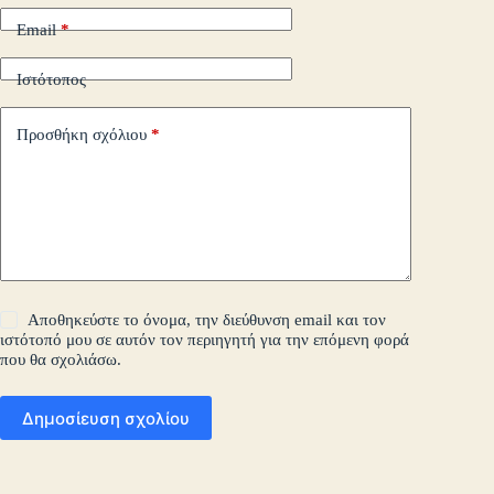
Email
*
Ιστότοπος
Προσθήκη σχόλιου
*
Αποθηκεύστε το όνομα, την διεύθυνση email και τον
ιστότοπό μου σε αυτόν τον περιηγητή για την επόμενη φορά
που θα σχολιάσω.
Δημοσίευση σχολίου