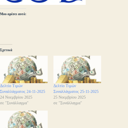
Μου αρέσει αυτό:
Σχετικά
Δελτίο Τιμών
Δελτίο Τιμών
Συναλλάγματος 24-11-2025
Συναλλάγματος 25-11-2025
24 Νοεμβρίου 2025
25 Νοεμβρίου 2025
σε "Συνάλλαγμα"
σε "Συνάλλαγμα"