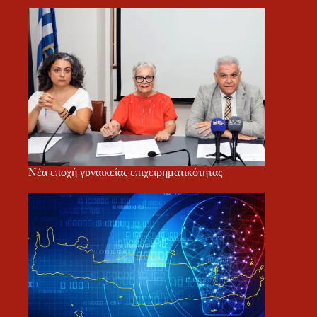
Νέα εποχή γυναικείας επιχειρηματικότητας