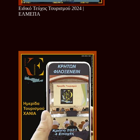
Ειδικό Τεύχος Τουρισμού 2024 |
ΕΛΜΕΠΑ