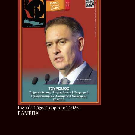
Ειδικό Τεύχος Τουρισμού 2026 |
ΕΛΜΕΠΑ