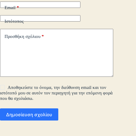
Email
*
Ιστότοπος
Προσθήκη σχόλιου
*
Αποθηκεύστε το όνομα, την διεύθυνση email και τον
ιστότοπό μου σε αυτόν τον περιηγητή για την επόμενη φορά
που θα σχολιάσω.
Δημοσίευση σχολίου