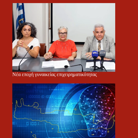
Νέα εποχή γυναικείας επιχειρηματικότητας