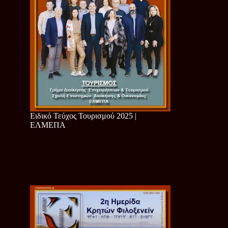
Ειδικό Τεύχος Τουρισμού 2025 |
ΕΛΜΕΠΑ