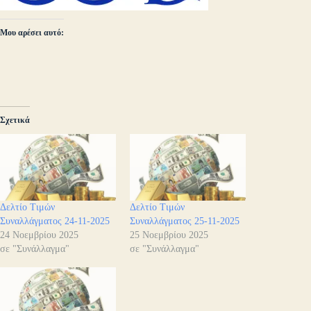
Μου αρέσει αυτό:
Σχετικά
Δελτίο Τιμών
Δελτίο Τιμών
Συναλλάγματος 24-11-2025
Συναλλάγματος 25-11-2025
24 Νοεμβρίου 2025
25 Νοεμβρίου 2025
σε "Συνάλλαγμα"
σε "Συνάλλαγμα"