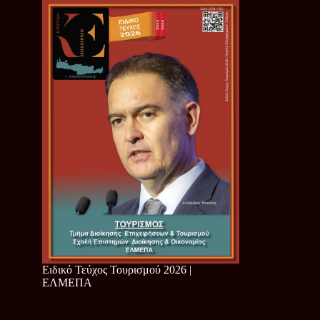
Ειδικό Τεύχος Τουρισμού 2026 |
ΕΛΜΕΠΑ