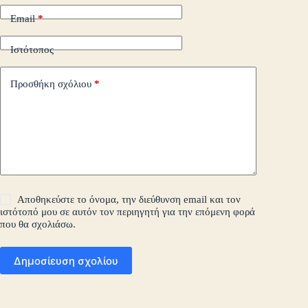
Email
*
Ιστότοπος
Προσθήκη σχόλιου
*
Αποθηκεύστε το όνομα, την διεύθυνση email και τον
ιστότοπό μου σε αυτόν τον περιηγητή για την επόμενη φορά
που θα σχολιάσω.
Δημοσίευση σχολίου