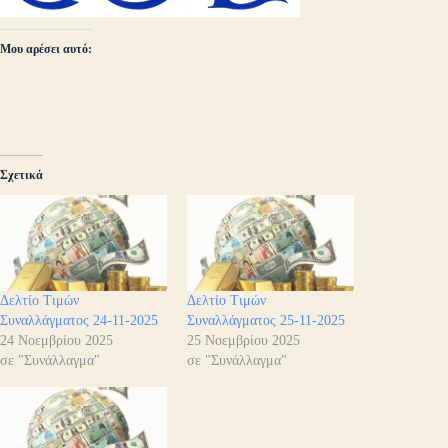
Μου αρέσει αυτό:
Σχετικά
Δελτίο Τιμών
Δελτίο Τιμών
Συναλλάγματος 24-11-2025
Συναλλάγματος 25-11-2025
24 Νοεμβρίου 2025
25 Νοεμβρίου 2025
σε "Συνάλλαγμα"
σε "Συνάλλαγμα"