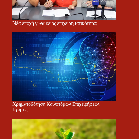
Νέα εποχή γυναικείας επιχειρηματικότητας
Χρηματοδότηση Καινοτόμων Επιχειρήσεων
Κρήτης