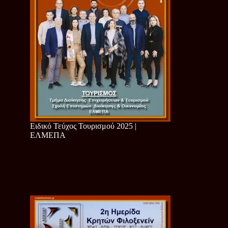
Ειδικό Τεύχος Τουρισμού 2025 |
ΕΛΜΕΠΑ