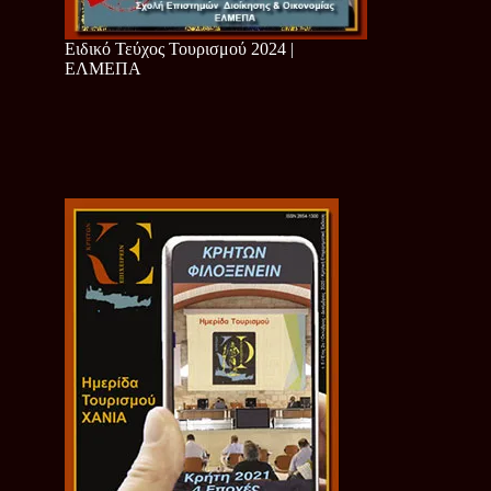
Ειδικό Τεύχος Τουρισμού 2024 |
ΕΛΜΕΠΑ