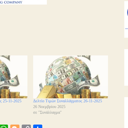
ς 25-11-2025
Δελτίο Τιμών Συναλλάγματος 26-11-2025
26 Νοεμβρίου 2025
σε "Συνάλλαγμα"