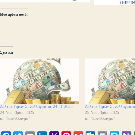
Μου αρέσει αυτό:
Σχετικά
Δελτίο Τιμών Συναλλάγματος 24-11-2025
Δελτίο Τιμών Συναλλάγματο
24 Νοεμβρίου 2025
25 Νοεμβρίου 2025
σε "Συνάλλαγμα"
σε "Συνάλλαγμα"