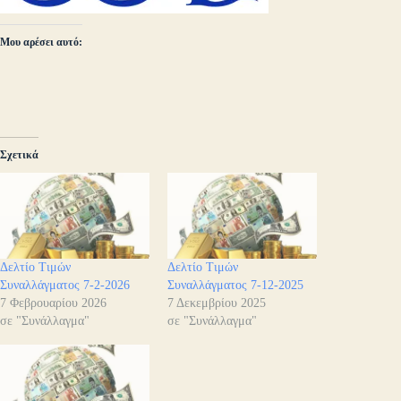
Μου αρέσει αυτό:
Σχετικά
Δελτίο Τιμών
Δελτίο Τιμών
Συναλλάγματος 7-2-2026
Συναλλάγματος 7-12-2025
7 Φεβρουαρίου 2026
7 Δεκεμβρίου 2025
σε "Συνάλλαγμα"
σε "Συνάλλαγμα"