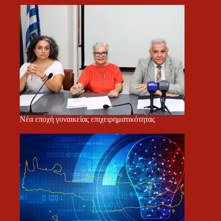
Νέα εποχή γυναικείας επιχειρηματικότητας