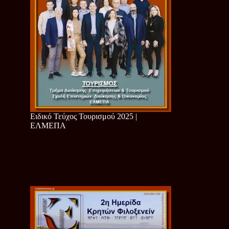
Ειδικό Τεύχος Τουρισμού 2025 |
ΕΛΜΕΠΑ