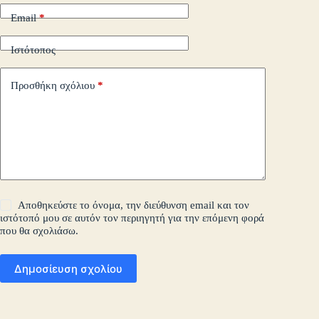
Email
*
Ιστότοπος
Προσθήκη σχόλιου
*
Αποθηκεύστε το όνομα, την διεύθυνση email και τον
ιστότοπό μου σε αυτόν τον περιηγητή για την επόμενη φορά
που θα σχολιάσω.
Δημοσίευση σχολίου