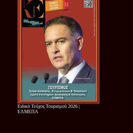
Ειδικό Τεύχος Τουρισμού 2026 |
ΕΛΜΕΠΑ