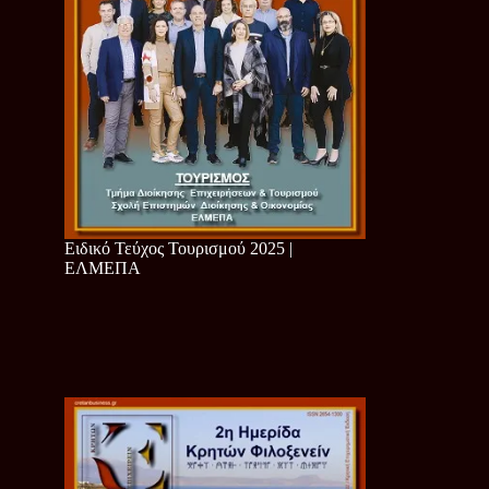
Ειδικό Τεύχος Τουρισμού 2025 |
ΕΛΜΕΠΑ