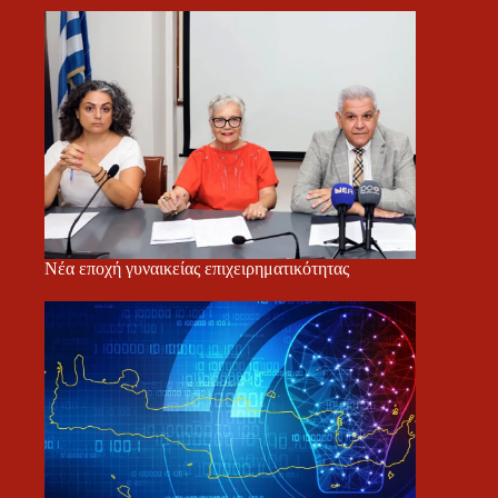
Νέα εποχή γυναικείας επιχειρηματικότητας