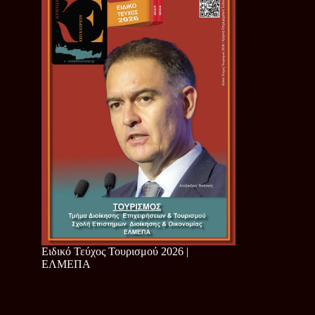
Ειδικό Τεύχος Τουρισμού 2026 |
ΕΛΜΕΠΑ