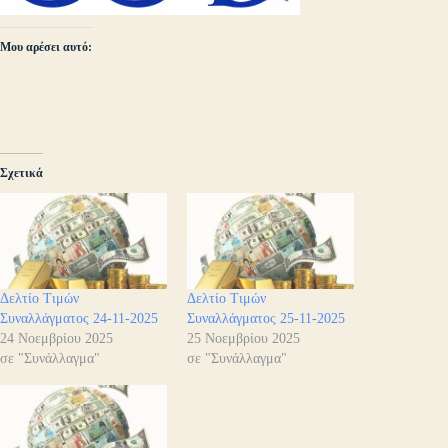
Μου αρέσει αυτό:
Σχετικά
Δελτίο Τιμών
Δελτίο Τιμών
Συναλλάγματος 24-11-2025
Συναλλάγματος 25-11-2025
24 Νοεμβρίου 2025
25 Νοεμβρίου 2025
σε "Συνάλλαγμα"
σε "Συνάλλαγμα"