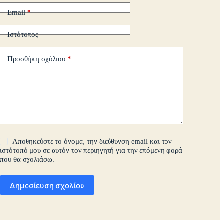
Email
*
Ιστότοπος
Προσθήκη σχόλιου
*
Αποθηκεύστε το όνομα, την διεύθυνση email και τον
ιστότοπό μου σε αυτόν τον περιηγητή για την επόμενη φορά
που θα σχολιάσω.
Δημοσίευση σχολίου