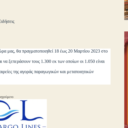
Ειδήσεις
ρα μας, θα πραγματοποιηθεί 18 έως 20 Μαρτίου 2023 στο
ι να ξεπεράσουν τους 1.300 εκ των οποίων οι 1.050 είναι
αιρείες της αγοράς παραγωγικών και μεταποιητικών
ηγούμενο