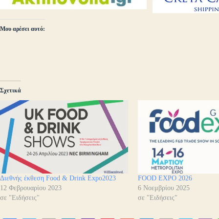
Μου αρέσει αυτό:
Σχετικά
Διεθνής έκθεση Food & Drink Expo2023
FOOD EXPO 2026
12 Φεβρουαρίου 2023
6 Νοεμβρίου 2025
σε "Ειδήσεις"
σε "Ειδήσεις"