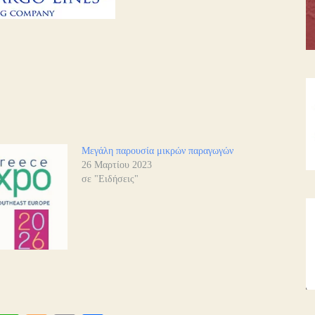
Μεγάλη παρουσία μικρών παραγωγών
26 Μαρτίου 2023
σε "Ειδήσεις"