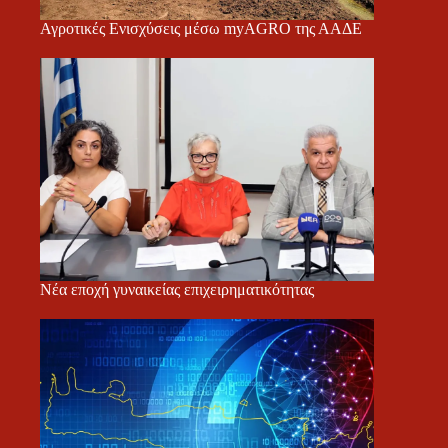
Αγροτικές Ενισχύσεις μέσω myAGRO της ΑΑΔΕ
Νέα εποχή γυναικείας επιχειρηματικότητας