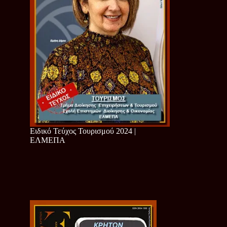
Ειδικό Τεύχος Τουρισμού 2024 |
ΕΛΜΕΠΑ