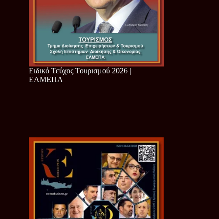
Ειδικό Τεύχος Τουρισμού 2026 |
ΕΛΜΕΠΑ