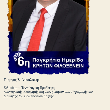
Γιώργος Σ. Ατσαλάκης
Ειδικότητα: Τεχνολογική Πρόβλεψη
Αναπληρωτής Καθηγητής στη Σχολή Μηχανικών Παραγωγής και
Διοίκησης του Πολυτεχνείου Κρήτης.