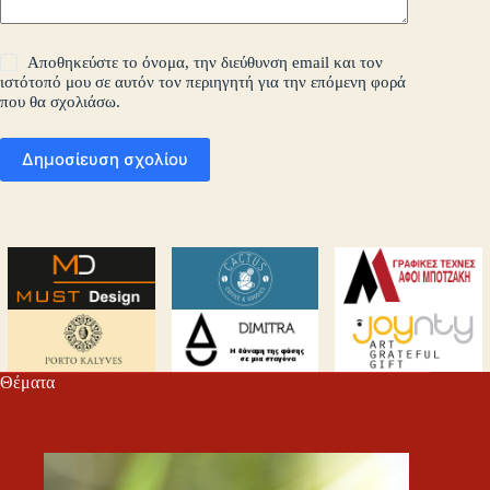
Αποθηκεύστε το όνομα, την διεύθυνση email και τον
ιστότοπό μου σε αυτόν τον περιηγητή για την επόμενη φορά
που θα σχολιάσω.
Δημοσίευση σχολίου
Θέματα