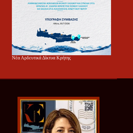
Νέα Αρδευτικά Δίκτυα Κρήτης