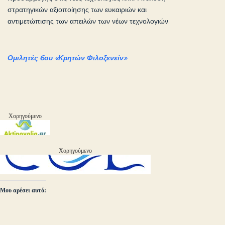
στρατηγικών αξιοποίησης των ευκαιριών και
αντιμετώπισης των απειλών των νέων τεχνολογιών.
Ομιλητές 6ου «Κρητών Φιλοξενείν»
Χορηγούμενο
Χορηγούμενο
Μου αρέσει αυτό: