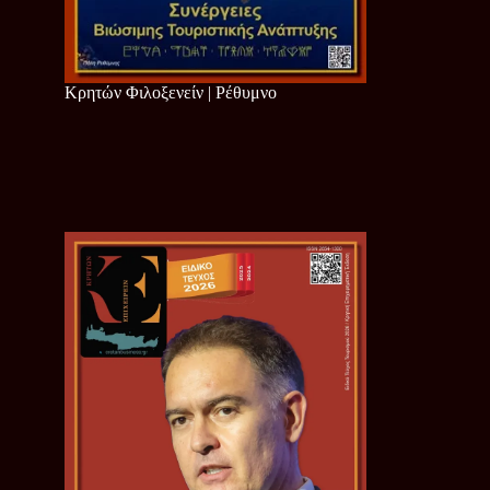
Κρητών Φιλοξενείν | Ρέθυμνο