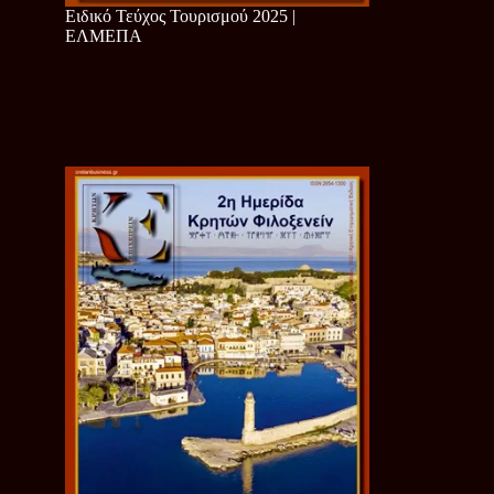
Ειδικό Τεύχος Τουρισμού 2025 |
ΕΛΜΕΠΑ