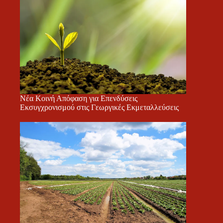
Νέα Κοινή Απόφαση για Επενδύσεις
Εκσυγχρονισμού στις Γεωργικές Εκμεταλλεύσεις