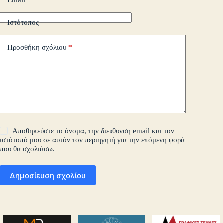
Ιστότοπος
Προσθήκη σχόλιου
*
Αποθηκεύστε το όνομα, την διεύθυνση email και τον
ιστότοπό μου σε αυτόν τον περιηγητή για την επόμενη φορά
που θα σχολιάσω.
Δημοσίευση σχολίου