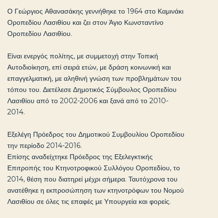
Ο Γεώργιος Αθανασάκης γεννήθηκε το 1964 στο Καμινάκι
Οροπεδίου Λασιθίου και ζει στον Άγιο Κωνσταντίνο
Οροπεδίου Λασιθίου.
Είναι ενεργός πολίτης, με συμμετοχή στην Τοπική
Αυτοδιοίκηση, επί σειρά ετών, με δράση κοινωνική και
επαγγελματική, με αληθινή γνώση των προβλημάτων του
τόπου του. Διετέλεσε Δημοτικός Σύμβουλος Οροπεδίου
Λασιθίου από το 2002-2006 και ξανά από το 2010-
2014.
Εξελέγη Πρόεδρος του Δημοτικού Συμβουλίου Οροπεδίου
την περίοδο 2014-2016.
Επίσης αναδείχτηκε Πρόεδρος της Εξελεγκτικής
Επιτροπής του Κτηνοτροφικού Συλλόγου Οροπεδίου, το
2014, θέση που διατηρεί μέχρι σήμερα. Ταυτόχρονα του
ανατέθηκε η εκπροσώπηση των κτηνοτρόφων του Νομού
Λασιθίου σε όλες τις επαφές με Υπουργεία και φορείς.