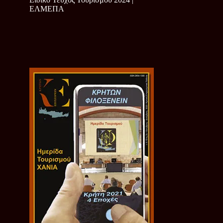
ΕΛΜΕΠΑ