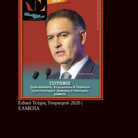
Ειδικό Τεύχος Τουρισμού 2026 |
ΕΛΜΕΠΑ