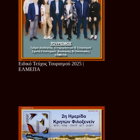
Ειδικό Τεύχος Τουρισμού 2025 |
ΕΛΜΕΠΑ