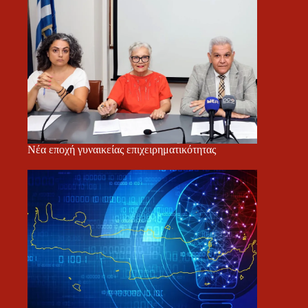
Νέα εποχή γυναικείας επιχειρηματικότητας