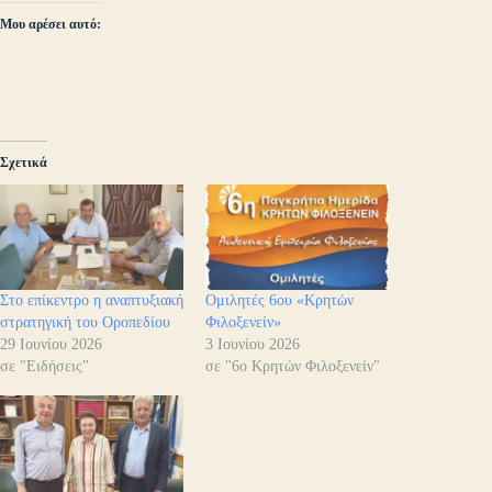
Μου αρέσει αυτό:
Σχετικά
Στο επίκεντρο η αναπτυξιακή
Ομιλητές 6ου «Κρητών
στρατηγική του Οροπεδίου
Φιλοξενείν»
29 Ιουνίου 2026
3 Ιουνίου 2026
σε "Ειδήσεις"
σε "6ο Κρητών Φιλοξενείν"