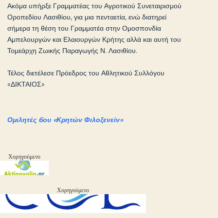
Ακόμα υπήρξε Γραμματέας του Αγροτικού Συνεταιρισμού
Οροπεδίου Λασιθίου, για μια πενταετία, ενώ διατηρεί
σήμερα τη θέση του Γραμματέα στην Ομοσπονδία
Αμπελουργών και Ελαιουργών Κρήτης αλλά και αυτή του
Τομεάρχη Ζωικής Παραγωγής Ν. Λασιθίου.
Τέλος διετέλεσε Πρόεδρος του Αθλητικού Συλλόγου
«ΔΙΚΤΑΙΟΣ»
Ομιλητές 6ου «Κρητών Φιλοξενείν»
Χορηγούμενο
Χορηγούμενο