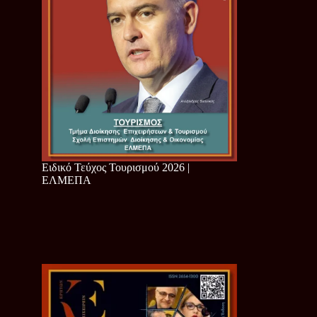
Ειδικό Τεύχος Τουρισμού 2026 |
ΕΛΜΕΠΑ