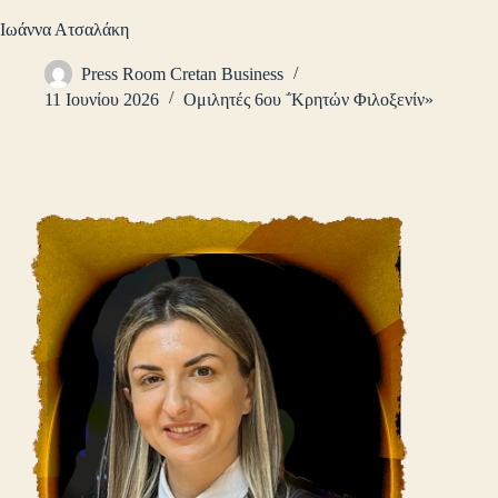
Ιωάννα Ατσαλάκη
Press Room Cretan Business
11 Ιουνίου 2026
Ομιλητές 6ου ΅Κρητών Φιλοξενίν»