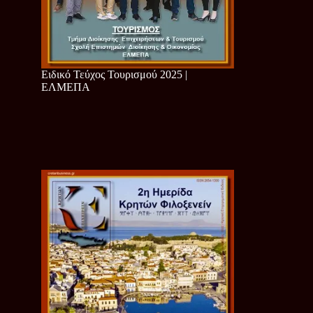
Ειδικό Τεύχος Τουρισμού 2025 |
ΕΛΜΕΠΑ