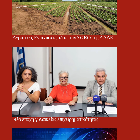
Αγροτικές Ενισχύσεις μέσω myAGRO της ΑΑΔΕ
Νέα εποχή γυναικείας επιχειρηματικότητας