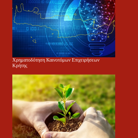
Χρηματοδότηση Καινοτόμων Επιχειρήσεων
Κρήτης