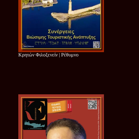
Κρητών Φιλοξενείν | Ρέθυμνο