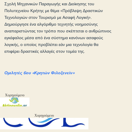
Σχολή Μηχανικών Παραγωγής και Διοίκησης του
Πολυτεχνείου Κρήτης με θέμα «Πρόβλεψη Δραστικών
Τεχνολογιών στον Τουρισμό με Ασαφή Λογική».
Δημιούργησε ένα αλγόριθμο τεχνητής νοημοσύνης
αναπαριστώντας τον τρόπο που σκέπτεται ο ανθρώπινος
εγκέφαλος μέσα από ένα σύστημα κανόνων ασαφούς
λογικής, ο οποίος προβλέπει εάν μια τεχνολογία θα
επιφέρει δραστικές αλλαγές στον τομέα της.
Ομιλητές 6ου «Κρητών Φιλοξενείν»
Χορηγούμενο
Χορηγούμενο