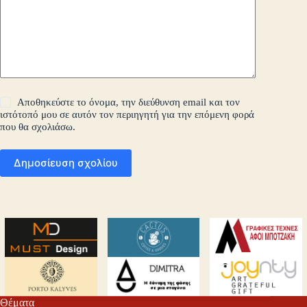
Αποθηκεύστε το όνομα, την διεύθυνση email και τον
ιστότοπό μου σε αυτόν τον περιηγητή για την επόμενη φορά
που θα σχολιάσω.
Δημοσίευση σχολίου
Θέματα