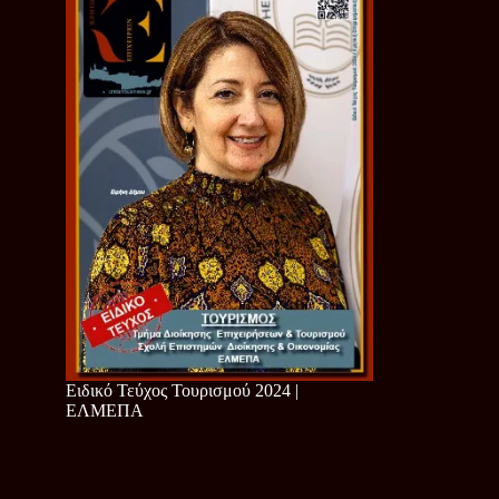
Ειδικό Τεύχος Τουρισμού 2024 |
ΕΛΜΕΠΑ