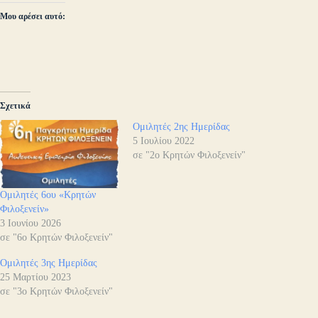
Μου αρέσει αυτό:
Σχετικά
Ομιλητές 2ης Ημερίδας
5 Ιουλίου 2022
σε "2ο Κρητών Φιλοξενείν"
Ομιλητές 6ου «Κρητών
Φιλοξενείν»
3 Ιουνίου 2026
σε "6ο Κρητών Φιλοξενείν"
Ομιλητές 3ης Ημερίδας
25 Μαρτίου 2023
σε "3ο Κρητών Φιλοξενείν"