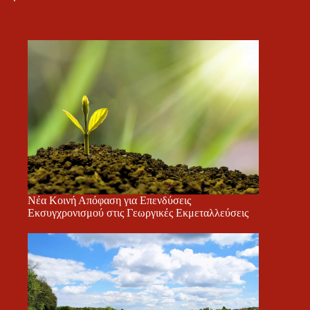
Νέα Κοινή Απόφαση για Επενδύσεις
Εκσυγχρονισμού στις Γεωργικές Εκμεταλλεύσεις