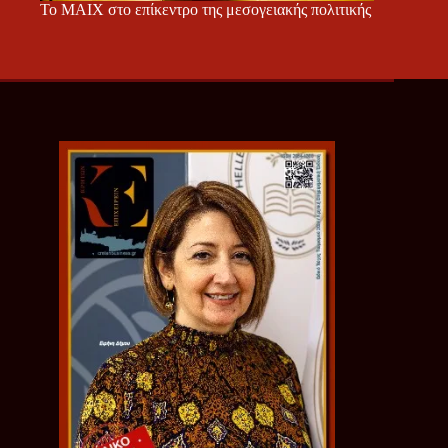
Το ΜΑΙΧ στο επίκεντρο της μεσογειακής πολιτικής