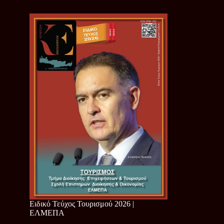
Ειδικό Τεύχος Τουρισμού 2026 |
ΕΛΜΕΠΑ