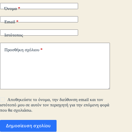
Όνομα
*
Email
*
Ιστότοπος
Προσθήκη σχόλιου
*
Αποθηκεύστε το όνομα, την διεύθυνση email και τον
ιστότοπό μου σε αυτόν τον περιηγητή για την επόμενη φορά
που θα σχολιάσω.
Δημοσίευση σχολίου