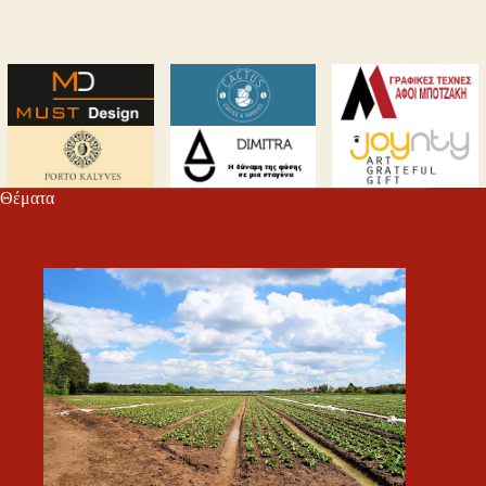
Θέματα