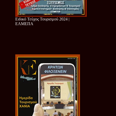
Ειδικό Τεύχος Τουρισμού 2024 |
ΕΛΜΕΠΑ