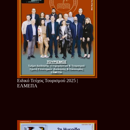
Ειδικό Τεύχος Τουρισμού 2025 |
ΕΛΜΕΠΑ