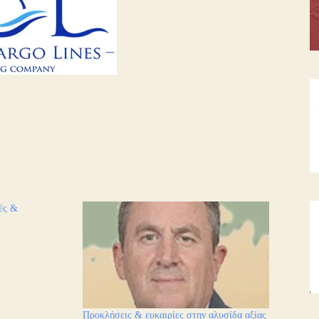
ές &
Προκλήσεις & ευκαιρίες στην αλυσίδα αξίας