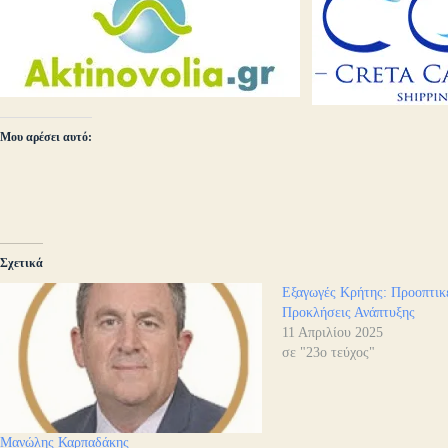
Μου αρέσει αυτό:
Σχετικά
Εξαγωγές Κρήτης: Προοπτικ
Προκλήσεις Ανάπτυξης
11 Απριλίου 2025
σε "23ο τεύχος"
Μανώλης Καρπαδάκης