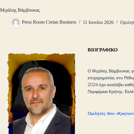
Μιχάλης Βάμβουκας
Press Room Cretan Business
11 Ιουνίου 2026
Ομιλητ
ΒΙΟΓΡΑΦΙΚΟ
Ο Μιχάλης Βάμβουκας γε
επιχειρηματίας στο Ρέθυ
2024 έχει αναλάβει καθή
Περιφέρεια Κρήτης. Εκλέ
Ομιλητές 6ου «Κρητών