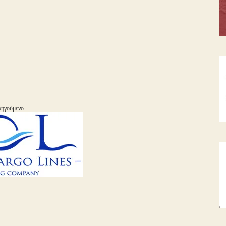
ηγούμενο