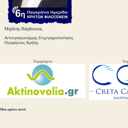
Μιχάλης Βάμβουκας
Αντιπεριφερειάρχης Επιχειρηματικότητας
Περιφέρειας Κρήτης
Χορηγούμενο
Χορ
Μου αρέσει αυτό: