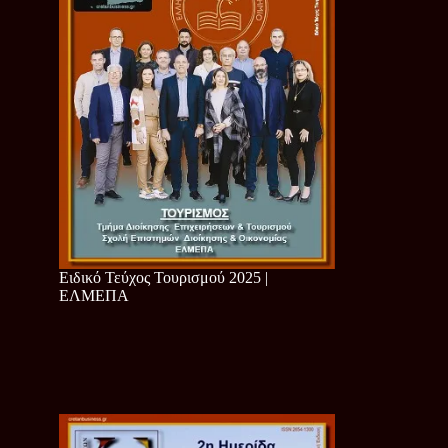
Ειδικό Τεύχος Τουρισμού 2025 |
ΕΛΜΕΠΑ