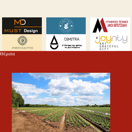
Θέματα