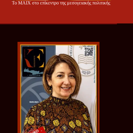
Το ΜΑΙΧ στο επίκεντρο της μεσογειακής πολιτικής