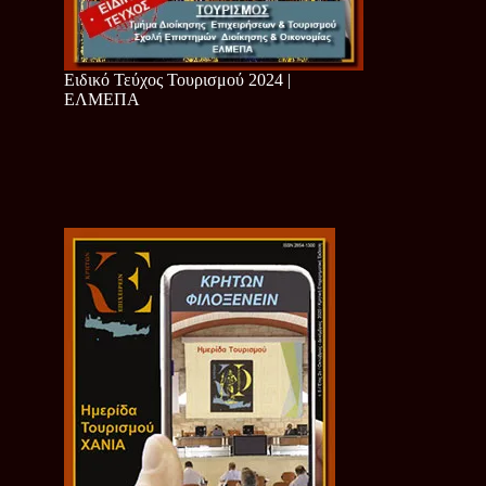
Ειδικό Τεύχος Τουρισμού 2024 |
ΕΛΜΕΠΑ