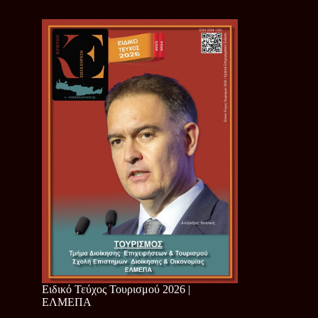
Ειδικό Τεύχος Τουρισμού 2026 |
ΕΛΜΕΠΑ