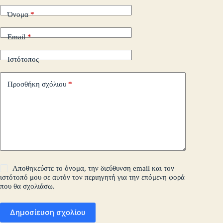
Όνομα
*
Email
*
Ιστότοπος
Προσθήκη σχόλιου
*
Αποθηκεύστε το όνομα, την διεύθυνση email και τον
ιστότοπό μου σε αυτόν τον περιηγητή για την επόμενη φορά
που θα σχολιάσω.
Δημοσίευση σχολίου