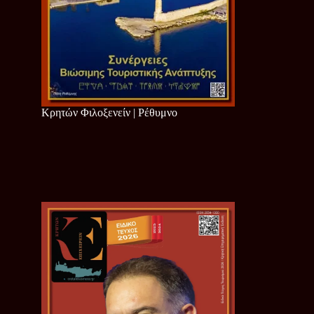
Κρητών Φιλοξενείν | Ρέθυμνο