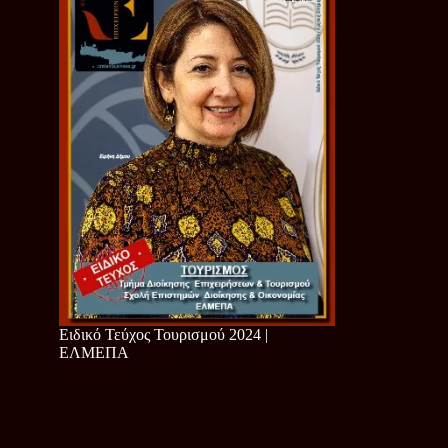
Ειδικό Τεύχος Τουρισμού 2024 |
ΕΛΜΕΠΑ