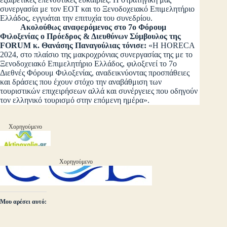
συνεργασία με τον ΕΟΤ και το Ξενοδοχειακό Επιμελητήριο
Ελλάδος, εγγυάται την επιτυχία του συνεδρίου.
Ακολούθως αναφερόμενος στο 7ο Φόρουμ
Φιλοξενίας ο Πρόεδρος & Διευθύνων Σύμβουλος της
FORUM κ. Θανάσης Παναγούλιας τόνισε:
«Η HORECA
2024, στο πλαίσιο της μακροχρόνιας συνεργασίας της με το
Ξενοδοχειακό Επιμελητήριο Ελλάδος, φιλοξενεί το 7ο
Διεθνές Φόρουμ Φιλοξενίας, αναδεικνύοντας προσπάθειες
και δράσεις που έχουν στόχο την αναβάθμιση των
τουριστικών επιχειρήσεων αλλά και συνέργειες που οδηγούν
τον ελληνικό τουρισμό στην επόμενη ημέρα».
Χορηγούμενο
Χορηγούμενο
Μου αρέσει αυτό: