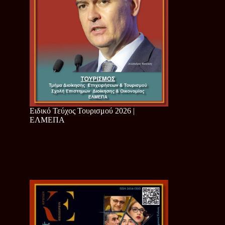
Ειδικό Τεύχος Τουρισμού 2026 |
ΕΛΜΕΠΑ