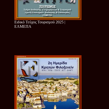
Ειδικό Τεύχος Τουρισμού 2025 |
ΕΛΜΕΠΑ