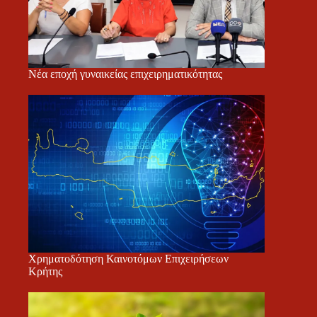
Νέα εποχή γυναικείας επιχειρηματικότητας
Χρηματοδότηση Καινοτόμων Επιχειρήσεων
Κρήτης