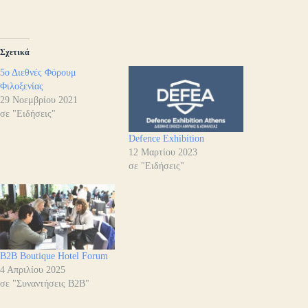
Σχετικά
5ο Διεθνές Φόρουμ
Φιλοξενίας
29 Νοεμβρίου 2021
σε "Ειδήσεις"
Defence Exhibition
12 Μαρτίου 2023
σε "Ειδήσεις"
B2B Boutique Hotel Forum
4 Απριλίου 2025
σε "Συναντήσεις B2B"