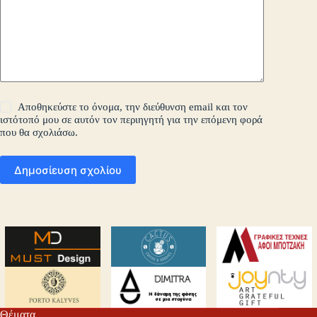
Αποθηκεύστε το όνομα, την διεύθυνση email και τον
ιστότοπό μου σε αυτόν τον περιηγητή για την επόμενη φορά
που θα σχολιάσω.
Δημοσίευση σχολίου
Θέματα