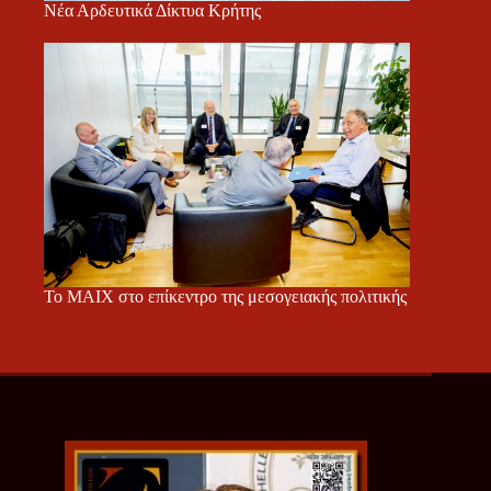
Νέα Αρδευτικά Δίκτυα Κρήτης
Το ΜΑΙΧ στο επίκεντρο της μεσογειακής πολιτικής