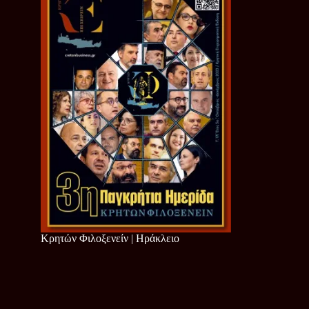
Κρητών Φιλοξενείν | Ηράκλειο