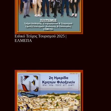
Ειδικό Τεύχος Τουρισμού 2025 |
ΕΛΜΕΠΑ