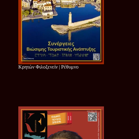
Κρητών Φιλοξενείν | Ρέθυμνο