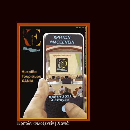
Κρητών Φιλοξενείν | Χανιά