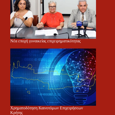
Νέα εποχή γυναικείας επιχειρηματικότητας
Χρηματοδότηση Καινοτόμων Επιχειρήσεων
Κρήτης