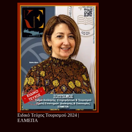
Ειδικό Τεύχος Τουρισμού 2024 |
ΕΛΜΕΠΑ