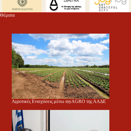
Θέματα
Αγροτικές Ενισχύσεις μέσω myAGRO της ΑΑΔΕ