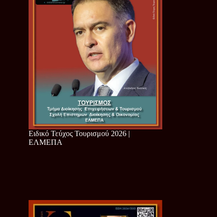
Ειδικό Τεύχος Τουρισμού 2026 |
ΕΛΜΕΠΑ