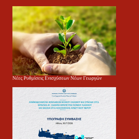
Νέες Ρυθμίσεις Ενισχύσεων Νέων Γεωργών