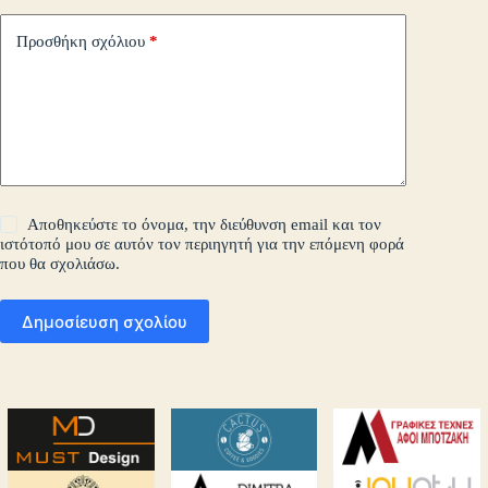
Προσθήκη σχόλιου
*
Αποθηκεύστε το όνομα, την διεύθυνση email και τον
ιστότοπό μου σε αυτόν τον περιηγητή για την επόμενη φορά
που θα σχολιάσω.
Δημοσίευση σχολίου