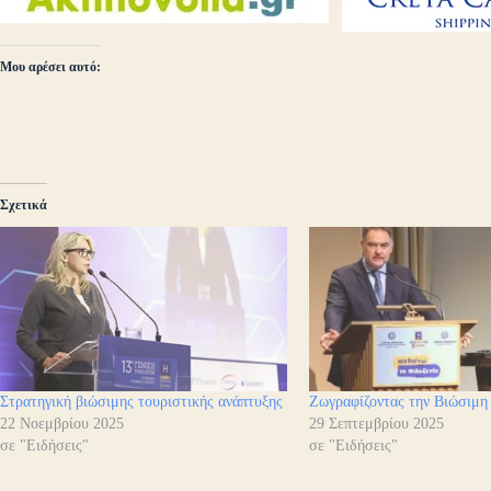
Μου αρέσει αυτό:
Σχετικά
Στρατηγική βιώσιμης τουριστικής ανάπτυξης
Ζωγραφίζοντας την Βιώσιμη
22 Νοεμβρίου 2025
29 Σεπτεμβρίου 2025
σε "Ειδήσεις"
σε "Ειδήσεις"