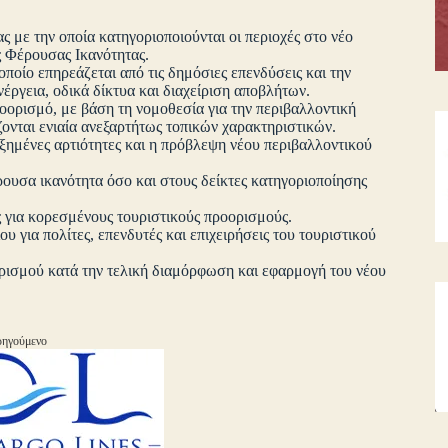
 με την οποία κατηγοριοποιούνται οι περιοχές στο νέο
ς Φέρουσας Ικανότητας.
ποίο επηρεάζεται από τις δημόσιες επενδύσεις και την
έργεια, οδικά δίκτυα και διαχείριση αποβλήτων.
οορισμό, με βάση τη νομοθεσία για την περιβαλλοντική
όζονται ενιαία ανεξαρτήτως τοπικών χαρακτηριστικών.
ξημένες αρτιότητες και η πρόβλεψη νέου περιβαλλοντικού
ουσα ικανότητα όσο και στους δείκτες κατηγοριοποίησης
 για κορεσμένους τουριστικούς προορισμούς.
υ για πολίτες, επενδυτές και επιχειρήσεις του τουριστικού
υρισμού κατά την τελική διαμόρφωση και εφαρμογή του νέου
ηγούμενο