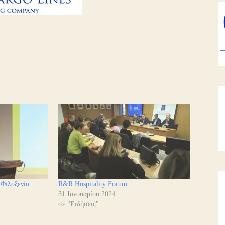
 Φιλοξενία
R&R Hospitality Forum
31 Ιανουαρίου 2024
σε "Ειδήσεις"