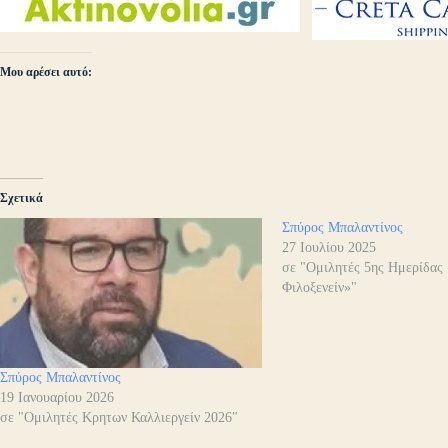
Μου αρέσει αυτό:
Σχετικά
Σπύρος Μπαλαντίνος
27 Ιουλίου 2025
σε "Ομιλητές 5ης Ημερίδας
Φιλοξενείν»"
Σπύρος Μπαλαντίνος
19 Ιανουαρίου 2026
σε "Ομιλητές Κρητων Καλλιεργείν 2026"