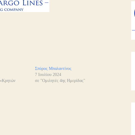
Σπύρος Μπαλαντίνος
7 Ιουλίου 2024
 «Κρητών
σε "Ομιλητές 4ης Ημερίδας"