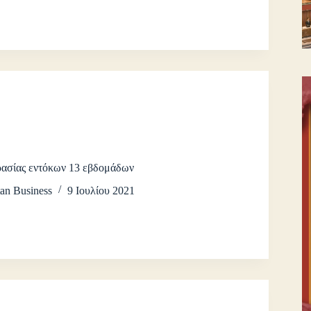
ασίας εντόκων 13 εβδομάδων
an Business
9 Ιουλίου 2021