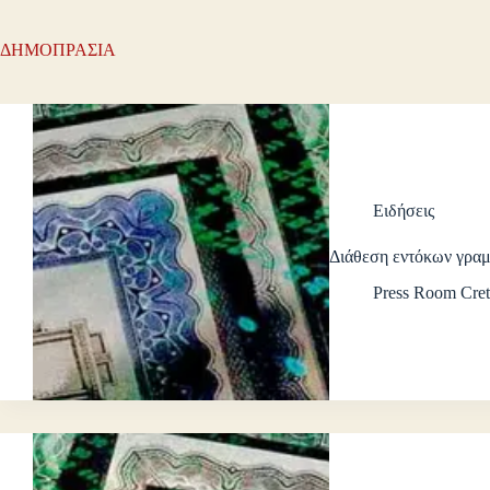
ΔΗΜΟΠΡΑΣΙΑ
Ειδήσεις
Διάθεση εντόκων γρα
Press Room Cret