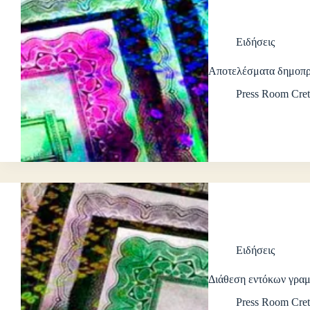
Ειδήσεις
Αποτελέσματα δημοπρ
Press Room Cret
Ειδήσεις
Διάθεση εντόκων γρα
Press Room Cret