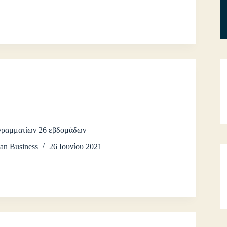
γραμματίων 26 εβδομάδων
an Business
26 Ιουνίου 2021