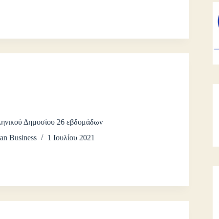
ληνικού Δημοσίου 26 εβδομάδων
an Business
1 Ιουλίου 2021