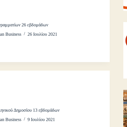
γραμματίων 26 εβδομάδων
an Business
26 Ιουλίου 2021
ληνικού Δημοσίου 13 εβδομάδων
an Business
9 Ιουλίου 2021