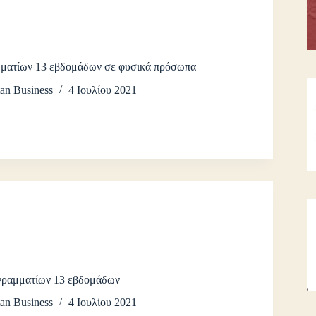
μματίων 13 εβδομάδων σε φυσικά πρόσωπα
an Business
4 Ιουλίου 2021
γραμματίων 13 εβδομάδων
an Business
4 Ιουλίου 2021