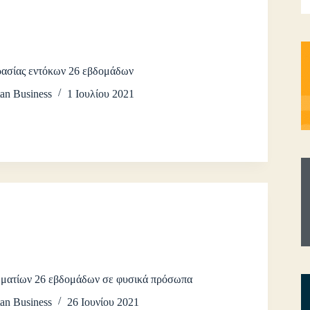
ασίας εντόκων 26 εβδομάδων
an Business
1 Ιουλίου 2021
μματίων 26 εβδομάδων σε φυσικά πρόσωπα
an Business
26 Ιουνίου 2021