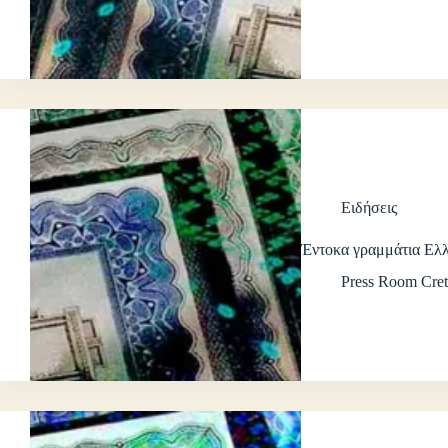
Ειδήσεις
Έντοκα γραμμάτια Ελ
Press Room Cret