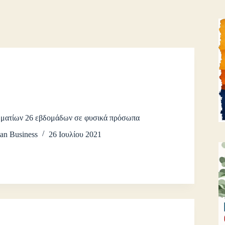
μματίων 26 εβδομάδων σε φυσικά πρόσωπα
an Business
26 Ιουλίου 2021