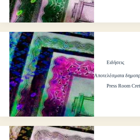
Ειδήσεις
Αποτελέσματα δημοπρ
Press Room Cret