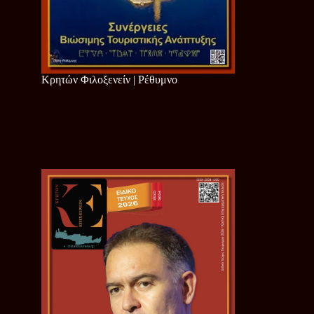
Κρητών Φιλοξενείν | Ρέθυμνο