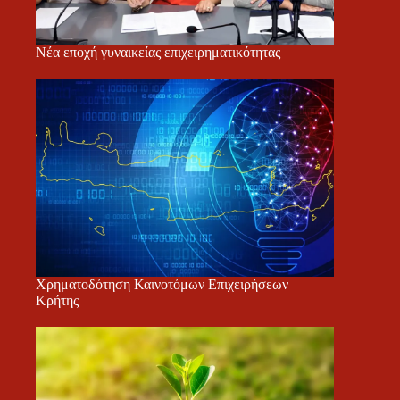
Νέα εποχή γυναικείας επιχειρηματικότητας
Χρηματοδότηση Καινοτόμων Επιχειρήσεων
Κρήτης