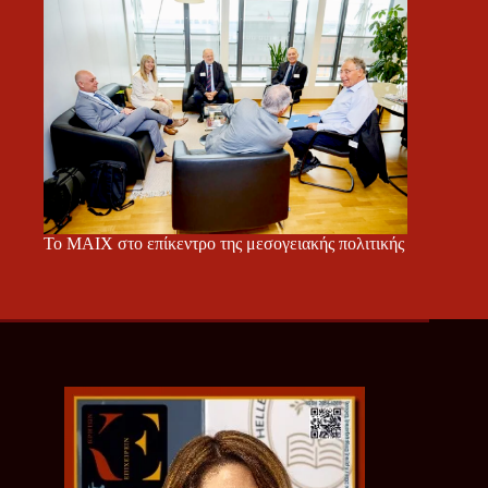
Το ΜΑΙΧ στο επίκεντρο της μεσογειακής πολιτικής