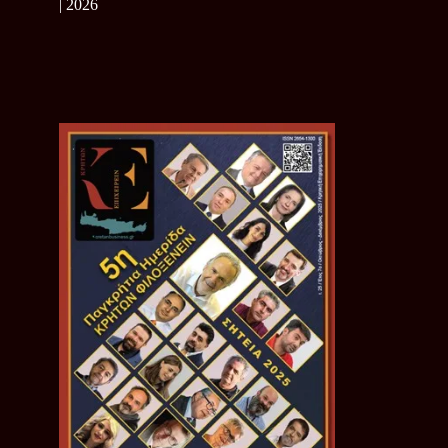
| 2026