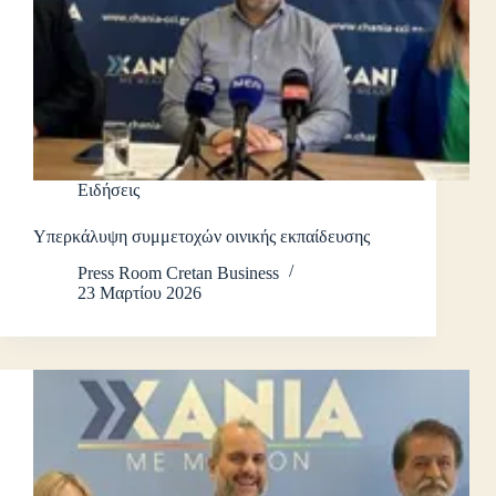
Ειδήσεις
Υπερκάλυψη συμμετοχών οινικής εκπαίδευσης
Press Room Cretan Business
23 Μαρτίου 2026