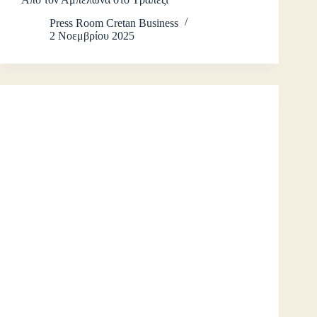
Press Room Cretan Business
2 Νοεμβρίου 2025