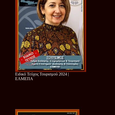
Ειδικό Τεύχος Τουρισμού 2024 |
ΕΛΜΕΠΑ