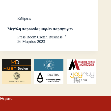
Ειδήσεις
Μεγάλη παρουσία μικρών παραγωγών
Press Room Cretan Business
26 Μαρτίου 2023
Θέματα