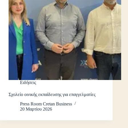
Ειδήσεις
Σχολείο οινικής εκπαίδευσης για επαγγελματίες
Press Room Cretan Business
20 Μαρτίου 2026