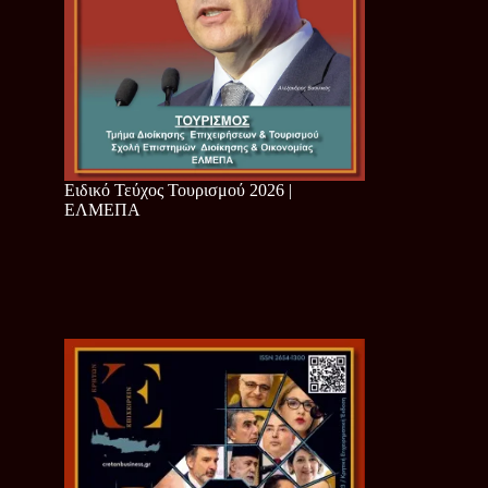
Ειδικό Τεύχος Τουρισμού 2026 |
ΕΛΜΕΠΑ