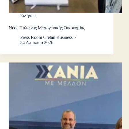
Ειδήσεις
Νέος Πυλώνας Μεσογειακής Οικονομίας
Press Room Cretan Business
24 Απριλίου 2026