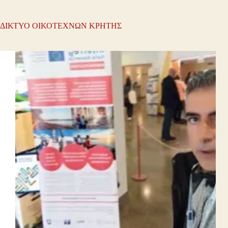
ΔΙΚΤΥΟ ΟΙΚΟΤΕΧΝΩΝ ΚΡΗΤΗΣ