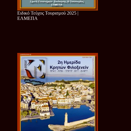
Ειδικό Τεύχος Τουρισμού 2025 |
ΕΛΜΕΠΑ