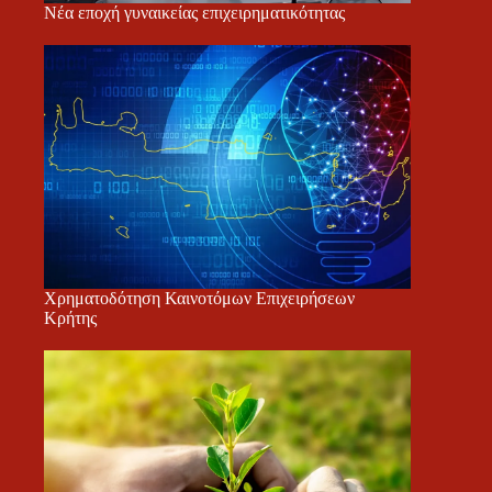
Νέα εποχή γυναικείας επιχειρηματικότητας
Χρηματοδότηση Καινοτόμων Επιχειρήσεων
Κρήτης