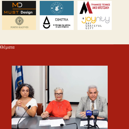
Θέματα