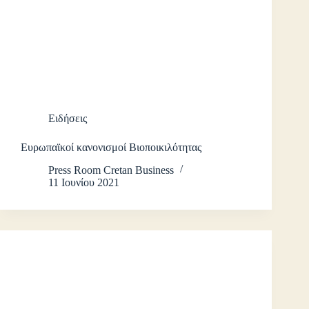
Ειδήσεις
Ευρωπαϊκοί κανονισμοί Βιοποικιλότητας
Press Room Cretan Business
11 Ιουνίου 2021