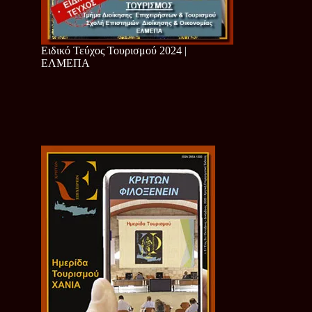
Ειδικό Τεύχος Τουρισμού 2024 |
ΕΛΜΕΠΑ