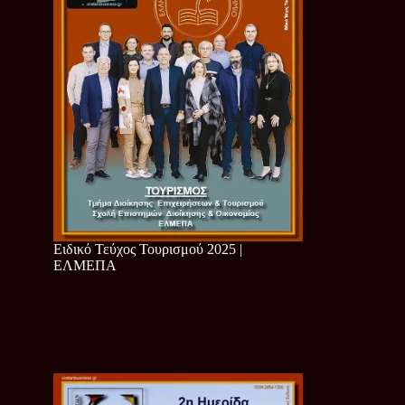
Ειδικό Τεύχος Τουρισμού 2025 |
ΕΛΜΕΠΑ