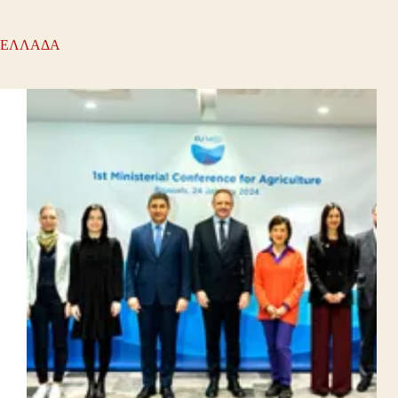
ΕΛΛΑΔΑ