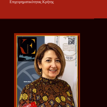
Επιχειρηματικότητας Κρήτης