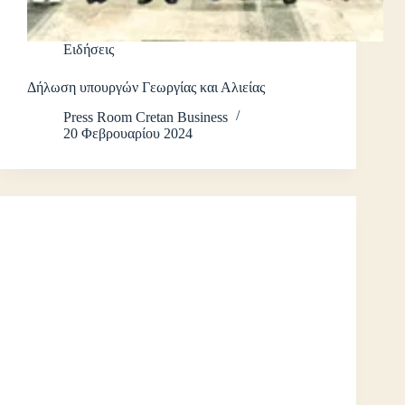
Ειδήσεις
Δήλωση υπουργών Γεωργίας και Αλιείας
Press Room Cretan Business
20 Φεβρουαρίου 2024