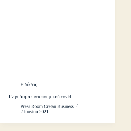
Ειδήσεις
Γνησιότητα πιστοποιητικού covid
Press Room Cretan Business
2 Ιουνίου 2021