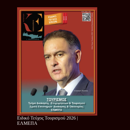
Ειδικό Τεύχος Τουρισμού 2026 |
ΕΛΜΕΠΑ