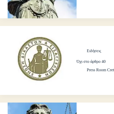
Ειδήσεις
Όχι στο άρθρο 40
Press Room Cret