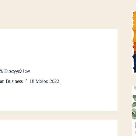
& Εισαγγελέων
an Business
18 Μαΐου 2022