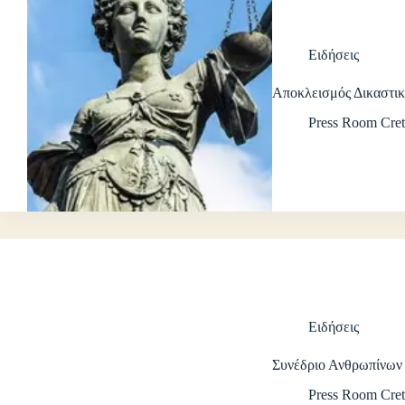
Ειδήσεις
Αποκλεισμός Δικαστι
Press Room Cret
Ειδήσεις
Συνέδριο Ανθρωπίνων
Press Room Cret