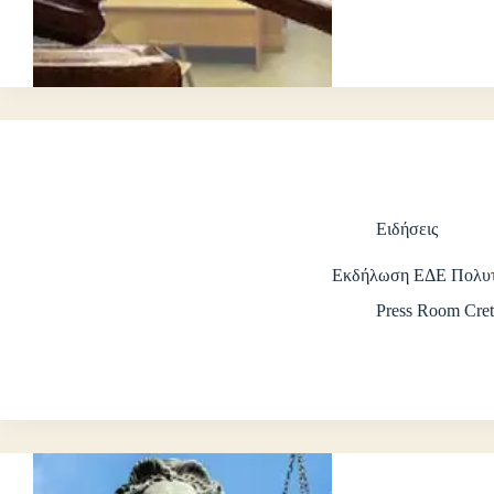
Ειδήσεις
Εκδήλωση ΕΔΕ Πολυτ
Press Room Cret