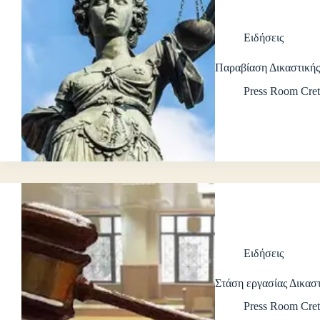
Ειδήσεις
Παραβίαση Δικαστικής
Press Room Cret
Ειδήσεις
Στάση εργασίας Δικα
Press Room Cret