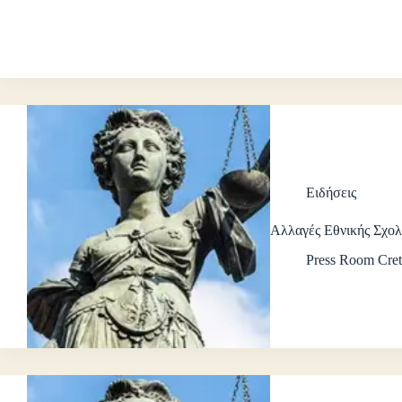
Ειδήσεις
Αλλαγές Εθνικής Σχολ
Press Room Cret