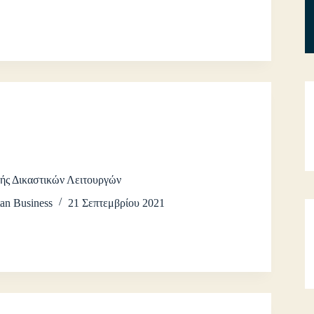
ής Δικαστικών Λειτουργών
an Business
21 Σεπτεμβρίου 2021