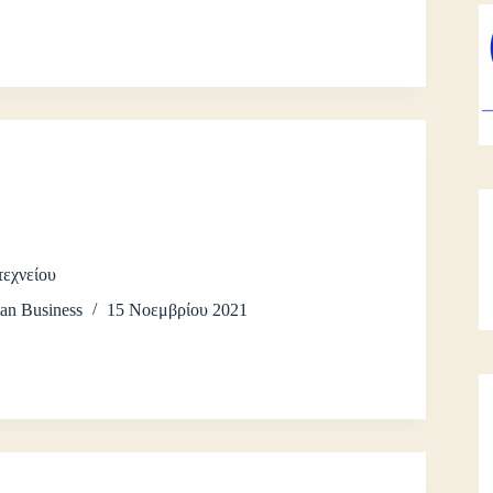
εχνείου
an Business
15 Νοεμβρίου 2021