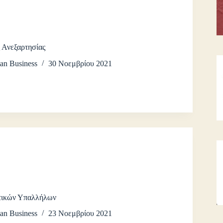
 Ανεξαρτησίας
an Business
30 Νοεμβρίου 2021
στικών Υπαλλήλων
an Business
23 Νοεμβρίου 2021