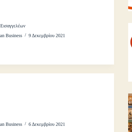
 Εισαγγελέων
an Business
9 Δεκεμβρίου 2021
an Business
6 Δεκεμβρίου 2021