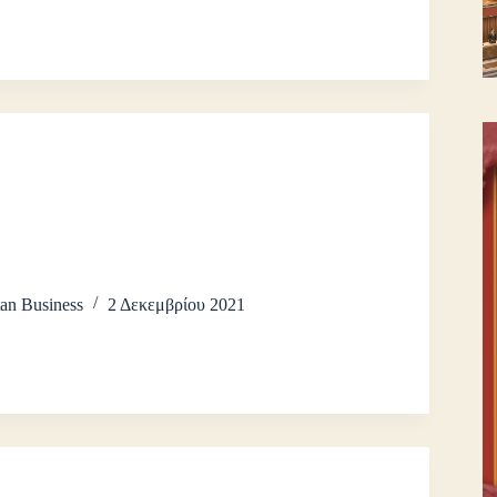
an Business
2 Δεκεμβρίου 2021