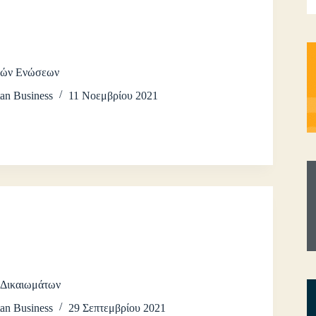
κών Ενώσεων
an Business
11 Νοεμβρίου 2021
 Δικαιωμάτων
an Business
29 Σεπτεμβρίου 2021