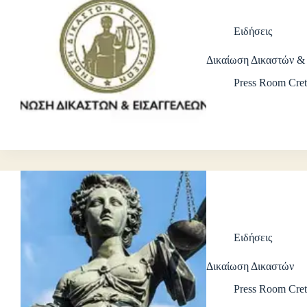
Ειδήσεις
Δικαίωση Δικαστών &
Press Room Cret
Ειδήσεις
Δικαίωση Δικαστών
Press Room Cret