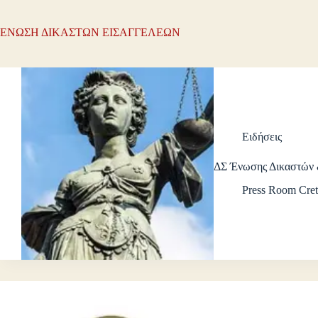
ΕΝΩΣΗ ΔΙΚΑΣΤΩΝ ΕΙΣΑΓΓΕΛΕΩΝ
Ειδήσεις
ΔΣ Ένωσης Δικαστών 
Press Room Cret