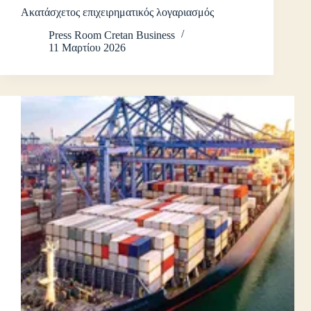
Ακατάσχετος επιχειρηματικός λογαριασμός
Press Room Cretan Business
11 Μαρτίου 2026