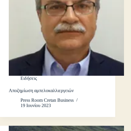
Ειδήσεις
Αποζημίωση αμπελοκαλλιεργειών
Press Room Cretan Business
19 Ιουνίου 2023