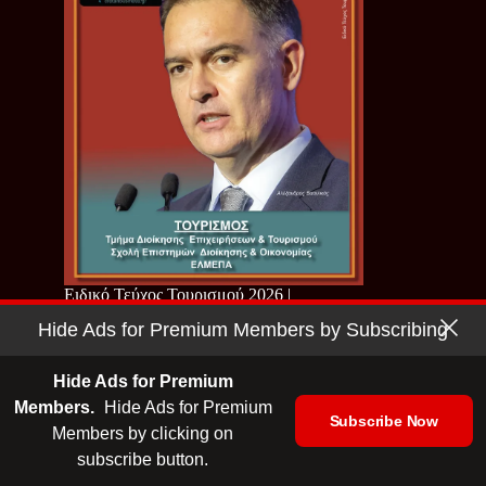
Ειδικό Τεύχος Τουρισμού 2026 |
ΕΛΜΕΠΑ
Hide Ads for Premium Members by Subscribing
Hide Ads for Premium
Members.
Hide Ads for Premium
Subscribe Now
Members by clicking on
subscribe button.