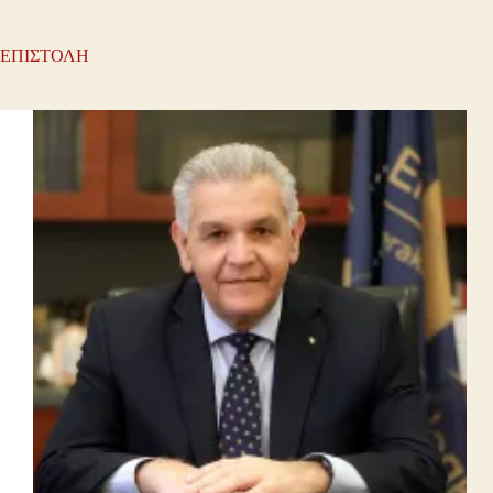
ΕΠΙΣΤΟΛΗ