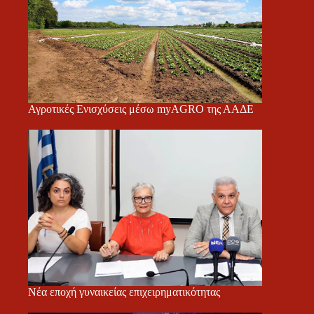
Αγροτικές Ενισχύσεις μέσω myAGRO της ΑΑΔΕ
Νέα εποχή γυναικείας επιχειρηματικότητας