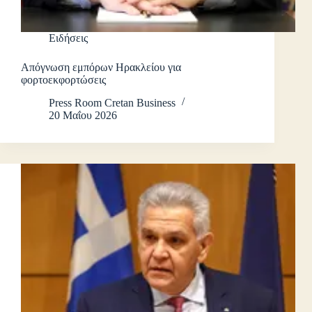
Ειδήσεις
Απόγνωση εμπόρων Ηρακλείου για
φορτοεκφορτώσεις
Press Room Cretan Business
20 Μαΐου 2026