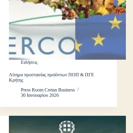
Ειδήσεις
Αίτημα προστασίας προϊόντων ΠΟΠ & ΠΓΕ
Κρήτης
Press Room Cretan Business
30 Ιανουαρίου 2026