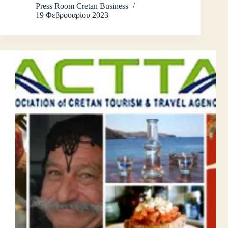
Press Room Cretan Business
19 Φεβρουαρίου 2023