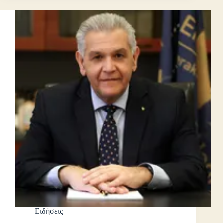
Ειδήσεις