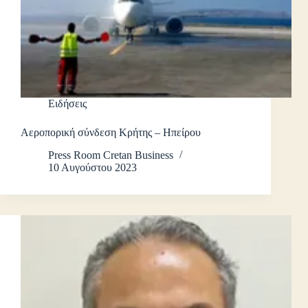
Ειδήσεις
Αεροπορική σύνδεση Κρήτης – Ηπείρου
Press Room Cretan Business
10 Αυγούστου 2023