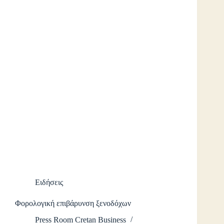
Ειδήσεις
Φορολογική επιβάρυνση ξενοδόχων
Press Room Cretan Business