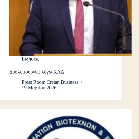
Ειδήσεις
Δυσλειτουργίες λόγω ΚΑΔ
Press Room Cretan Business
19 Μαρτίου 2026