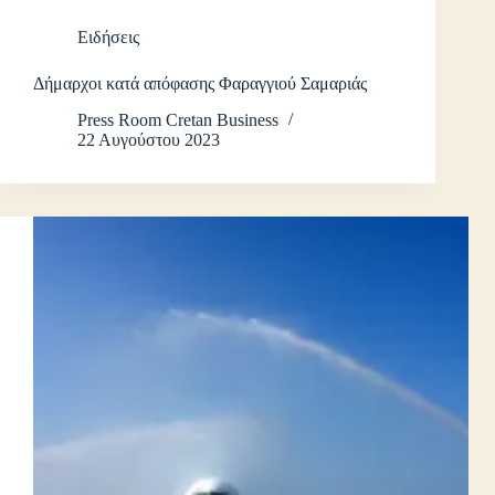
Ειδήσεις
Δήμαρχοι κατά απόφασης Φαραγγιού Σαμαριάς
Press Room Cretan Business
22 Αυγούστου 2023