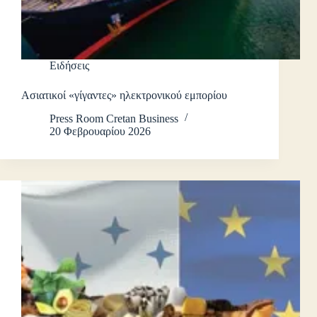
Ειδήσεις
Ασιατικοί «γίγαντες» ηλεκτρονικού εμπορίου
Press Room Cretan Business
20 Φεβρουαρίου 2026