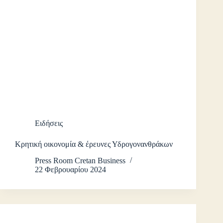
Ειδήσεις
Κρητική οικονομία & έρευνες Υδρογονανθράκων
Press Room Cretan Business
22 Φεβρουαρίου 2024