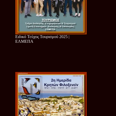
Ειδικό Τεύχος Τουρισμού 2025 |
ΕΛΜΕΠΑ