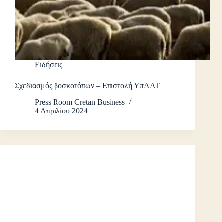
Ειδήσεις
Σχεδιασμός βοσκοτόπων – Επιστολή ΥπΑΑΤ
Press Room Cretan Business
4 Απριλίου 2024