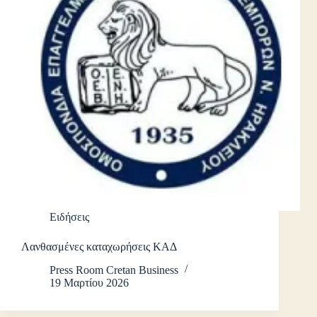
Ειδήσεις
Λανθασμένες καταχωρήσεις ΚΑΔ
Press Room Cretan Business
19 Μαρτίου 2026