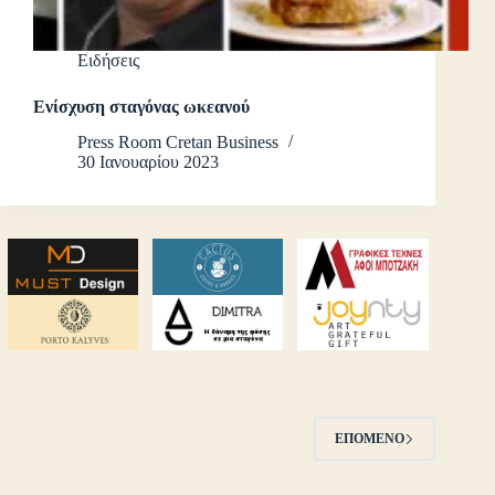
Ειδήσεις
Ενίσχυση σταγόνας ωκεανού
Press Room Cretan Business
30 Ιανουαρίου 2023
ΕΠΌΜΕΝΟ