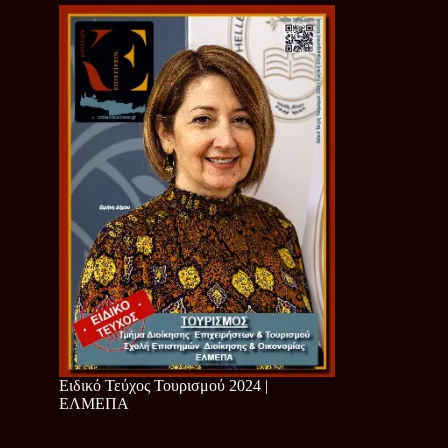
Ειδικό Τεύχος Τουρισμού 2024 |
ΕΛΜΕΠΑ