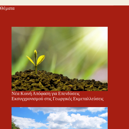
Θέματα
Νέα Κοινή Απόφαση για Επενδύσεις
Εκσυγχρονισμού στις Γεωργικές Εκμεταλλεύσεις