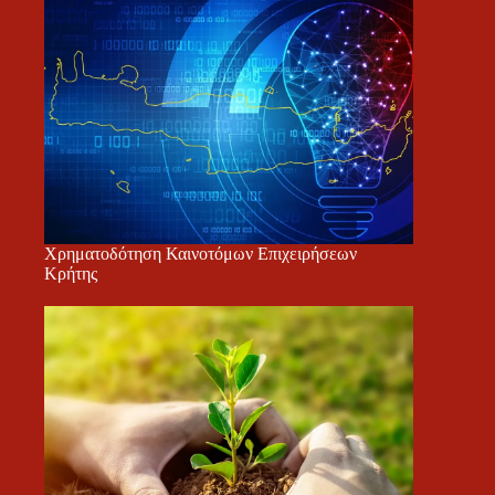
Χρηματοδότηση Καινοτόμων Επιχειρήσεων
Κρήτης