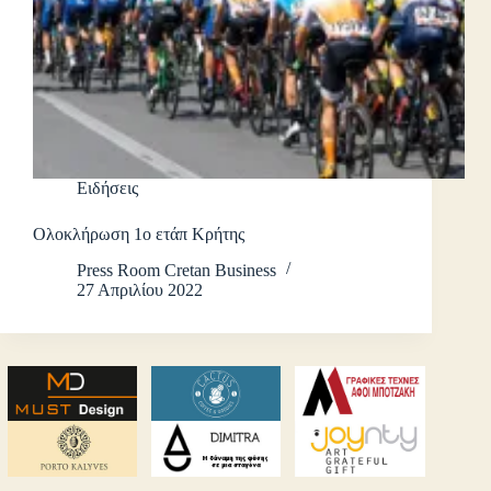
Ειδήσεις
Ολοκλήρωση 1ο ετάπ Κρήτης
Press Room Cretan Business
27 Απριλίου 2022