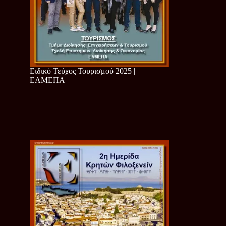
Ειδικό Τεύχος Τουρισμού 2025 |
ΕΛΜΕΠΑ