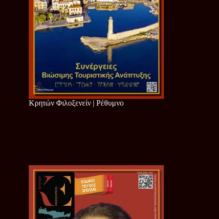
Κρητών Φιλοξενείν | Ρέθυμνο