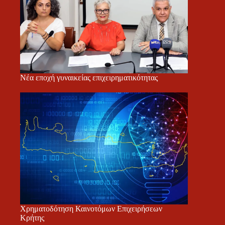
Νέα εποχή γυναικείας επιχειρηματικότητας
Χρηματοδότηση Καινοτόμων Επιχειρήσεων
Κρήτης