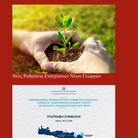
Νέες Ρυθμίσεις Ενισχύσεων Νέων Γεωργών