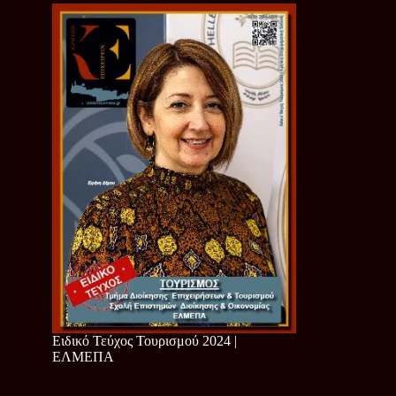
Ειδικό Τεύχος Τουρισμού 2024 |
ΕΛΜΕΠΑ