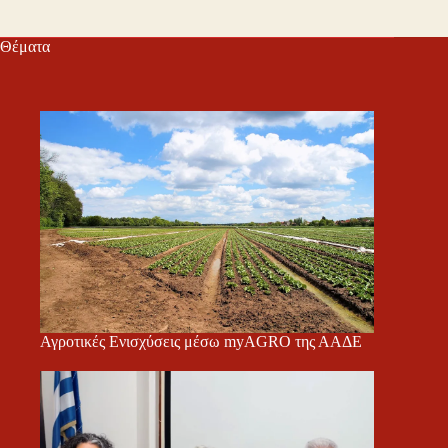
Θέματα
Αγροτικές Ενισχύσεις μέσω myAGRO της ΑΑΔΕ