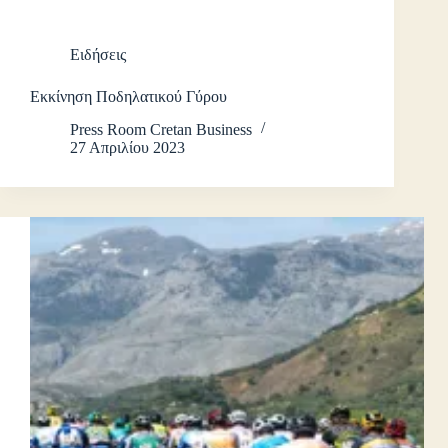
Ειδήσεις
Εκκίνηση Ποδηλατικού Γύρου
Press Room Cretan Business
27 Απριλίου 2023