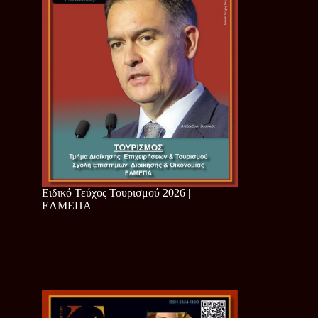
Ειδικό Τεύχος Τουρισμού 2026 |
ΕΛΜΕΠΑ