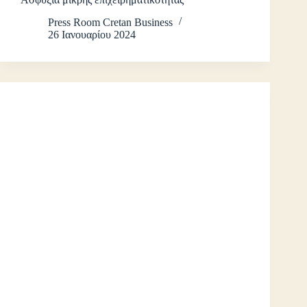
Press Room Cretan Business
26 Ιανουαρίου 2024