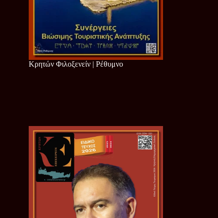
Κρητών Φιλοξενείν | Ρέθυμνο