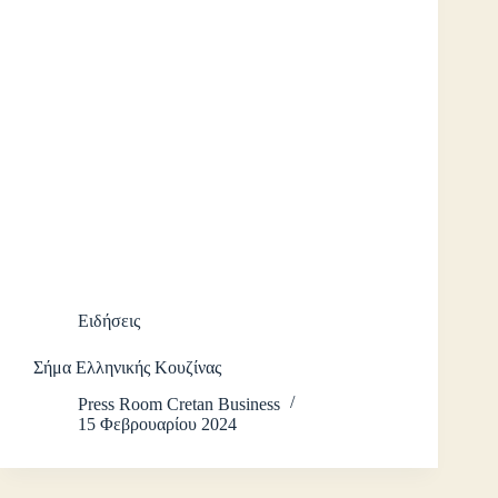
Ειδήσεις
Σήμα Ελληνικής Κουζίνας
Press Room Cretan Business
15 Φεβρουαρίου 2024