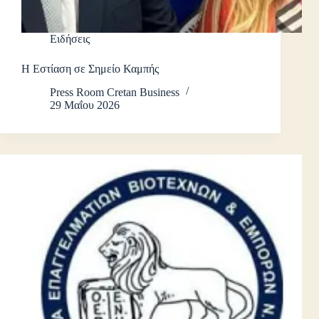
Ειδήσεις
Η Εστίαση σε Σημείο Καμπής
Press Room Cretan Business
29 Μαΐου 2026