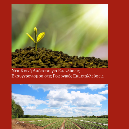
Νέα Κοινή Απόφαση για Επενδύσεις
Εκσυγχρονισμού στις Γεωργικές Εκμεταλλεύσεις