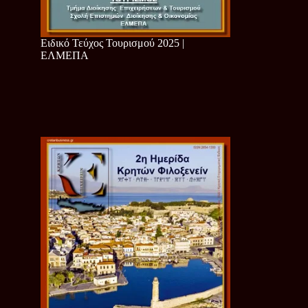
Ειδικό Τεύχος Τουρισμού 2025 |
ΕΛΜΕΠΑ