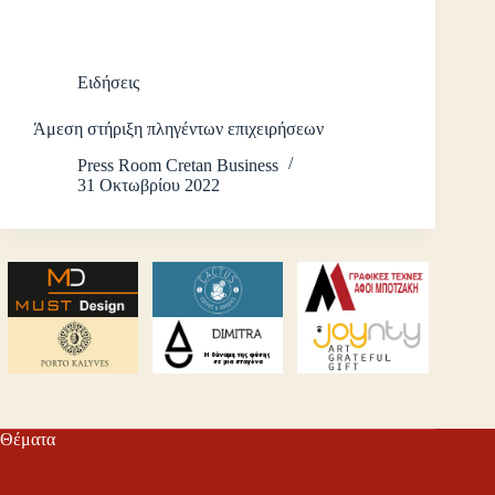
Ειδήσεις
Άμεση στήριξη πληγέντων επιχειρήσεων
Press Room Cretan Business
31 Οκτωβρίου 2022
Θέματα