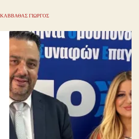
ΚΑΒΒΑΘΑΣ ΓΙΩΡΓΟΣ