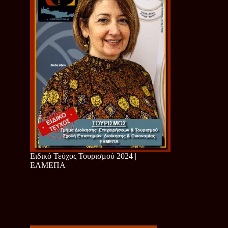
Ειδικό Τεύχος Τουρισμού 2024 |
ΕΛΜΕΠΑ