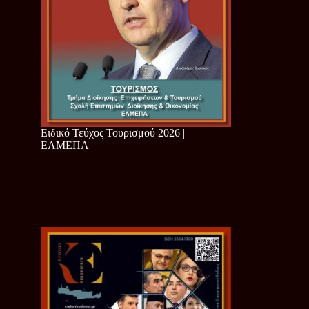
Ειδικό Τεύχος Τουρισμού 2026 |
ΕΛΜΕΠΑ