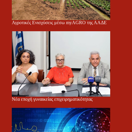
Αγροτικές Ενισχύσεις μέσω myAGRO της ΑΑΔΕ
Νέα εποχή γυναικείας επιχειρηματικότητας