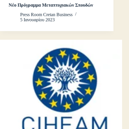
Νέο Πρόγραμμα Μεταπτυχιακών Σπουδών
Press Room Cretan Business
5 Ιανουαρίου 2023