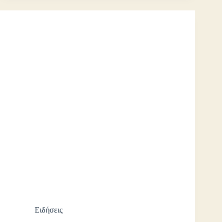
Ειδήσεις