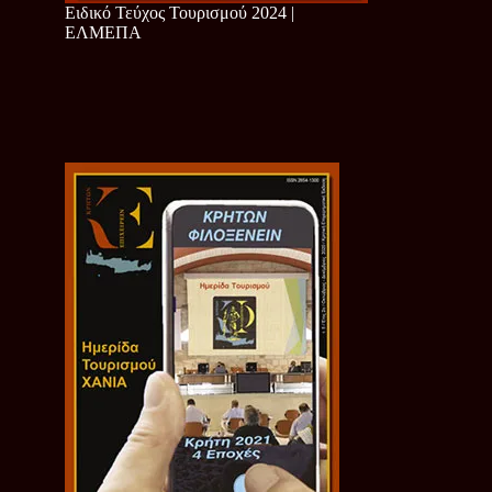
Ειδικό Τεύχος Τουρισμού 2024 |
ΕΛΜΕΠΑ