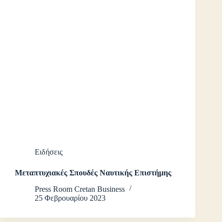
Ειδήσεις
Μεταπτυχιακές Σπουδές Ναυτικής Επιστήμης
Press Room Cretan Business
25 Φεβρουαρίου 2023