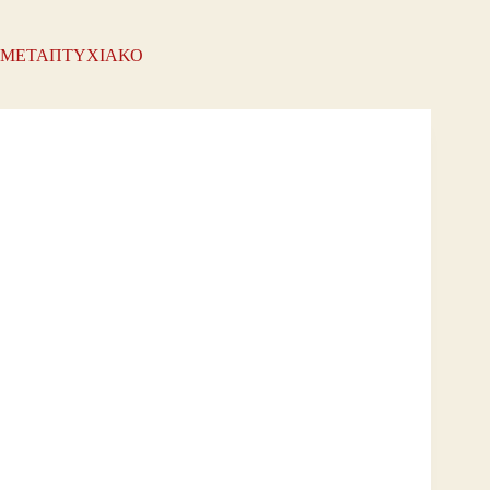
ΜΕΤΑΠΤΥΧΙΑΚΟ