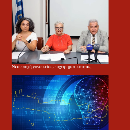
Νέα εποχή γυναικείας επιχειρηματικότητας