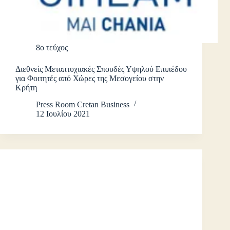
8ο τεύχος
Διεθνείς Μεταπτυχιακές Σπουδές Υψηλού Επιπέδου
για Φοιτητές από Χώρες της Μεσογείου στην
Κρήτη
Press Room Cretan Business
12 Ιουλίου 2021