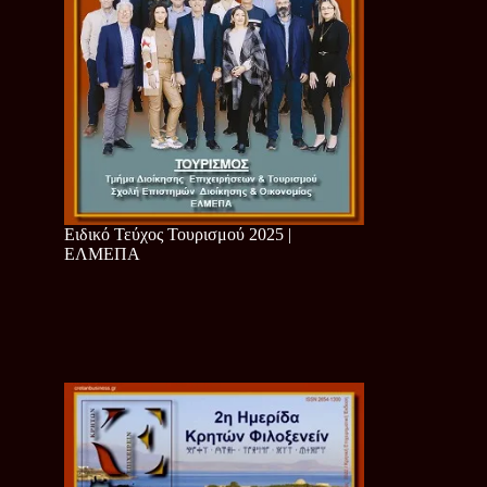
Ειδικό Τεύχος Τουρισμού 2025 |
ΕΛΜΕΠΑ