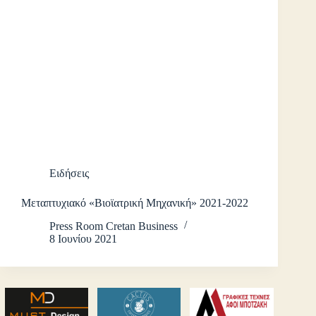
Ειδήσεις
Μεταπτυχιακό «Βιοϊατρική Μηχανική» 2021-2022
Press Room Cretan Business
8 Ιουνίου 2021