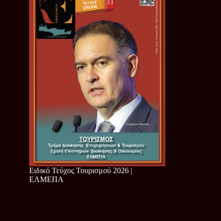
Ειδικό Τεύχος Τουρισμού 2026 |
ΕΛΜΕΠΑ