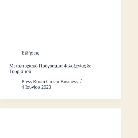
Ειδήσεις
Μεταπτυχιακό Πρόγραμμα Φιλοξενίας &
Τουρισμού
Press Room Cretan Business
4 Ιουνίου 2023