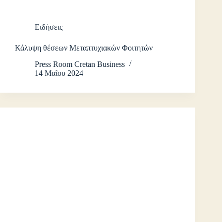
Ειδήσεις
Κάλυψη θέσεων Μεταπτυχιακών Φοιτητών
Press Room Cretan Business
14 Μαΐου 2024