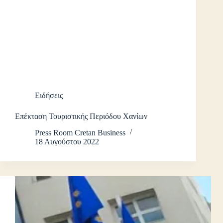
Ειδήσεις
Επέκταση Τουριστικής Περιόδου Χανίων
Press Room Cretan Business
18 Αυγούστου 2022