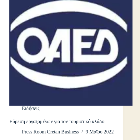
Ειδήσεις
Εύρεση εργαζομένων για τον τουριστικό κλάδο
Press Room Cretan Business
9 Μαΐου 2022