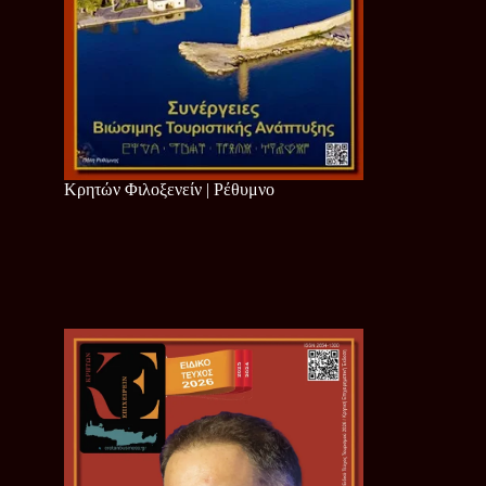
Κρητών Φιλοξενείν | Ρέθυμνο