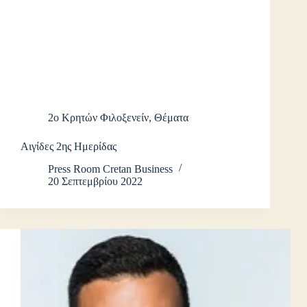
2ο Κρητών Φιλοξενείν
,
Θέματα
Αιγίδες 2ης Ημερίδας
Press Room Cretan Business
20 Σεπτεμβρίου 2022