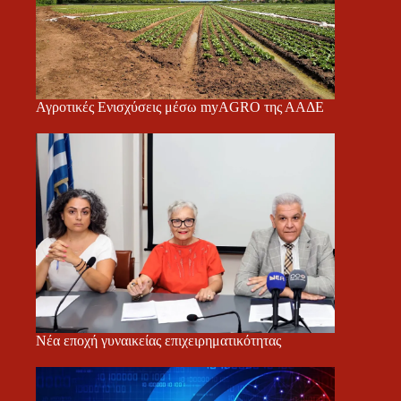
Αγροτικές Ενισχύσεις μέσω myAGRO της ΑΑΔΕ
Νέα εποχή γυναικείας επιχειρηματικότητας