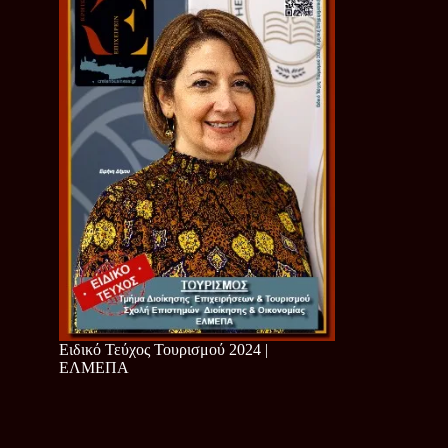
Ειδικό Τεύχος Τουρισμού 2024 |
ΕΛΜΕΠΑ