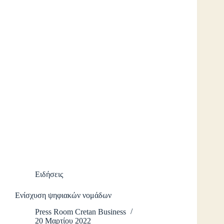
Ειδήσεις
Ενίσχυση ψηφιακών νομάδων
Press Room Cretan Business
20 Μαρτίου 2022