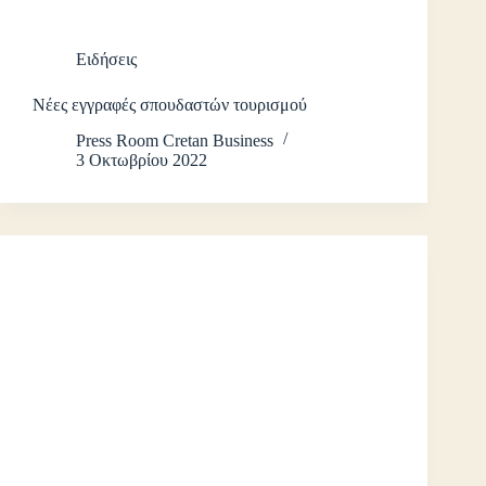
Ειδήσεις
Νέες εγγραφές σπουδαστών τουρισμού
Press Room Cretan Business
3 Οκτωβρίου 2022