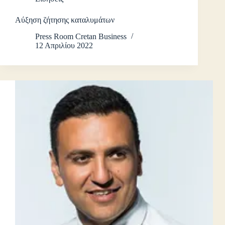
Αύξηση ζήτησης καταλυμάτων
Press Room Cretan Business
12 Απριλίου 2022