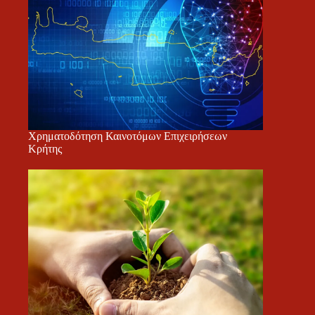
Χρηματοδότηση Καινοτόμων Επιχειρήσεων
Κρήτης