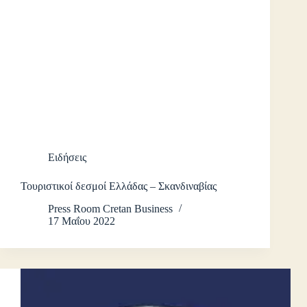
Ειδήσεις
Τουριστικοί δεσμοί Ελλάδας – Σκανδιναβίας
Press Room Cretan Business
17 Μαΐου 2022