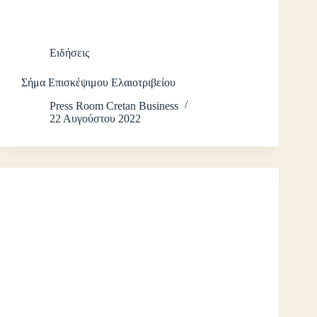
Ειδήσεις
Σήμα Επισκέψιμου Ελαιοτριβείου
Press Room Cretan Business
22 Αυγούστου 2022