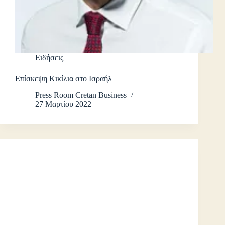
Ειδήσεις
Επίσκεψη Κικίλια στο Ισραήλ
Press Room Cretan Business
27 Μαρτίου 2022