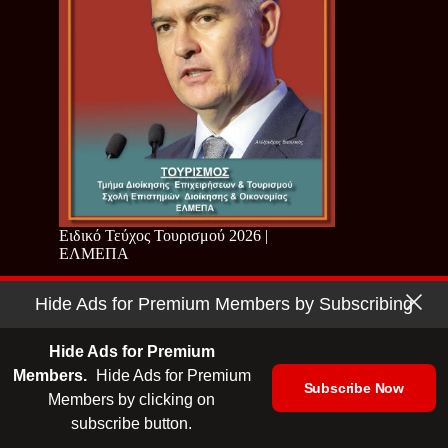
Ειδικό Τεύχος Τουρισμού 2026 |
ΕΛΜΕΠΑ
Hide Ads for Premium Members by Subscribing
Hide Ads for Premium
Members.
Hide Ads for Premium
Subscribe Now
Members by clicking on
subscribe button.