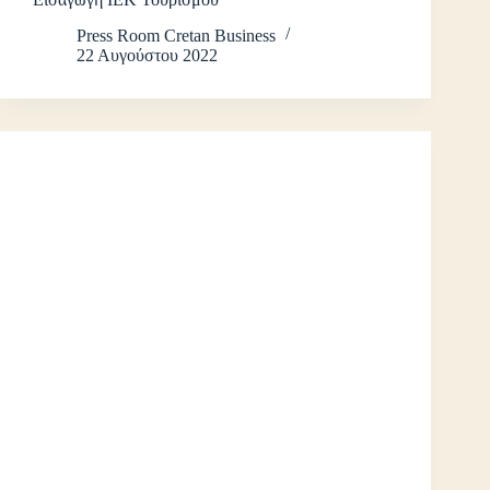
Press Room Cretan Business
22 Αυγούστου 2022