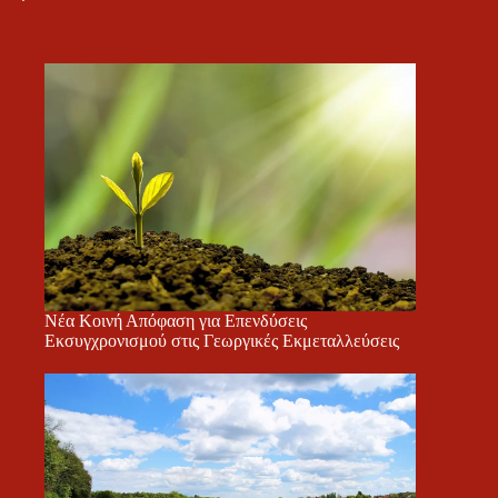
Νέα Κοινή Απόφαση για Επενδύσεις
Εκσυγχρονισμού στις Γεωργικές Εκμεταλλεύσεις