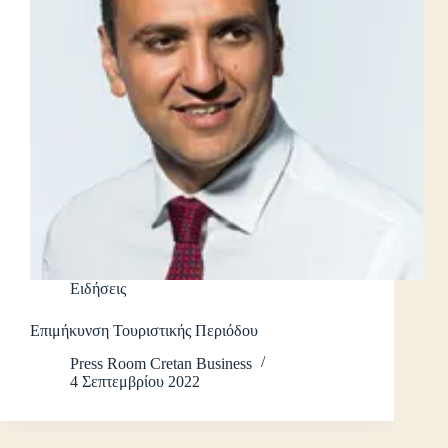
Ειδήσεις
Επιμήκυνση Τουριστικής Περιόδου
Press Room Cretan Business
4 Σεπτεμβρίου 2022