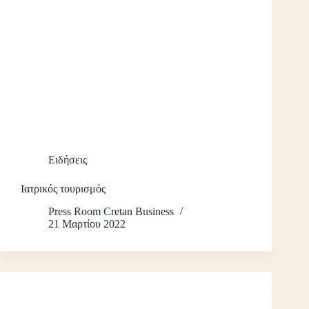
Ειδήσεις
Ιατρικός τουρισμός
Press Room Cretan Business
21 Μαρτίου 2022