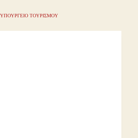
ΥΠΟΥΡΓΕΙΟ ΤΟΥΡΙΣΜΟΥ