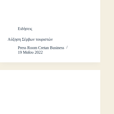
Ειδήσεις
Αύξηση Σέρβων τουριστών
Press Room Cretan Business
19 Μαΐου 2022