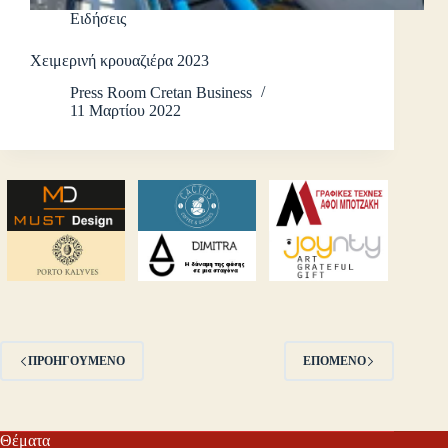
Ειδήσεις
Χειμερινή κρουαζιέρα 2023
Press Room Cretan Business
11 Μαρτίου 2022
ΠΡΟΗΓΟΎΜΕΝΟ
ΕΠΌΜΕΝΟ
Θέματα