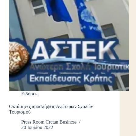
Ειδήσεις
Οκτάμηνες προσλήψεις Ανώτερων Σχολών
Τουρισμού
Press Room Cretan Business
20 Ιουλίου 2022