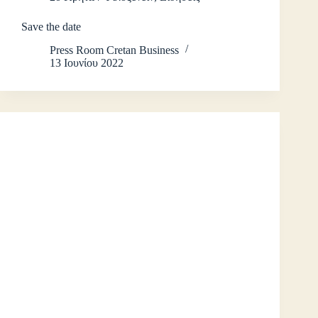
Save the date
Press Room Cretan Business
13 Ιουνίου 2022