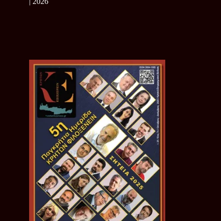
| 2026