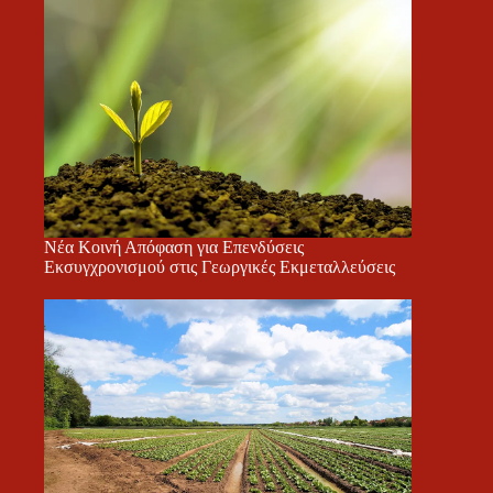
Νέα Κοινή Απόφαση για Επενδύσεις
Εκσυγχρονισμού στις Γεωργικές Εκμεταλλεύσεις