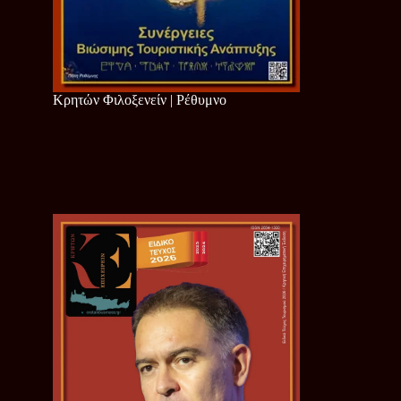
Κρητών Φιλοξενείν | Ρέθυμνο