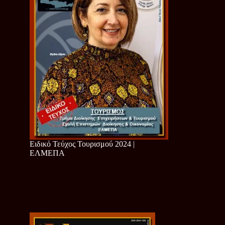
Ειδικό Τεύχος Τουρισμού 2024 |
ΕΛΜΕΠΑ