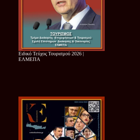
Ειδικό Τεύχος Τουρισμού 2026 |
ΕΛΜΕΠΑ