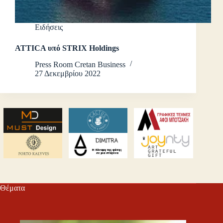
Ειδήσεις
ATTICA υπό STRIX Holdings
Press Room Cretan Business
27 Δεκεμβρίου 2022
Θέματα