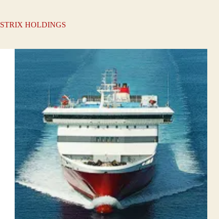
STRIX HOLDINGS