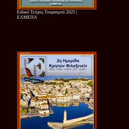
Ειδικό Τεύχος Τουρισμού 2025 |
ΕΛΜΕΠΑ