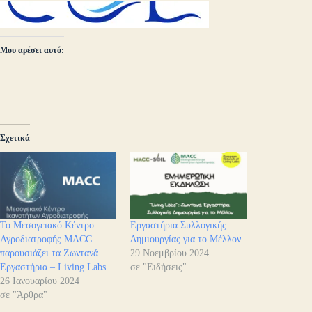
Μου αρέσει αυτό:
Σχετικά
Το Μεσογειακό Κέντρο
Εργαστήρια Συλλογικής
Αγροδιατροφής MACC
Δημιουργίας για το Μέλλον
παρουσιάζει τα Ζωντανά
29 Νοεμβρίου 2024
Εργαστήρια – Living Labs
σε "Ειδήσεις"
26 Ιανουαρίου 2024
σε "Άρθρα"