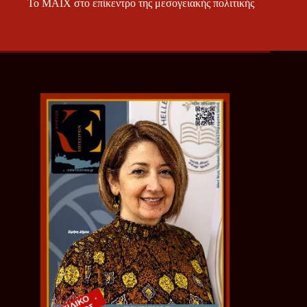
Το ΜΑΙΧ στο επίκεντρο της μεσογειακής πολιτικής