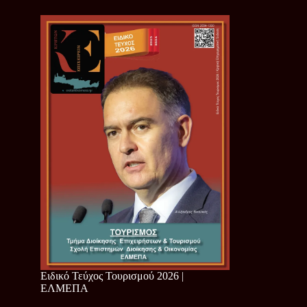
Ειδικό Τεύχος Τουρισμού 2026 |
ΕΛΜΕΠΑ