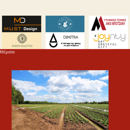
Θέματα