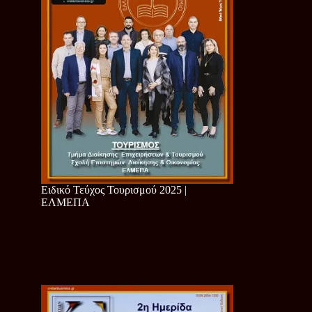
Ειδικό Τεύχος Τουρισμού 2025 |
ΕΛΜΕΠΑ