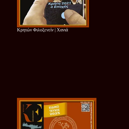
Κρητών Φιλοξενείν | Χανιά