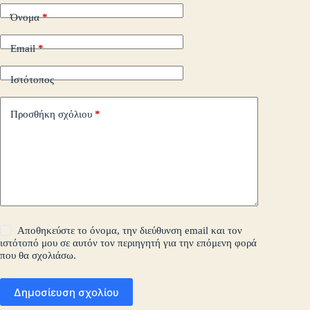
Όνομα
*
Email
*
Ιστότοπος
Προσθήκη σχόλιου
*
Αποθηκεύστε το όνομα, την διεύθυνση email και τον
ιστότοπό μου σε αυτόν τον περιηγητή για την επόμενη φορά
που θα σχολιάσω.
Δημοσίευση σχολίου