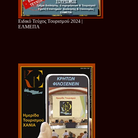
Ειδικό Τεύχος Τουρισμού 2024 |
ΕΛΜΕΠΑ