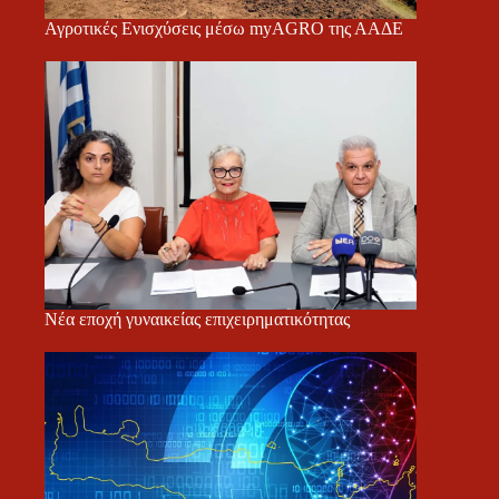
Αγροτικές Ενισχύσεις μέσω myAGRO της ΑΑΔΕ
Νέα εποχή γυναικείας επιχειρηματικότητας