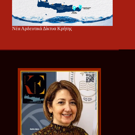
Νέα Αρδευτικά Δίκτυα Κρήτης