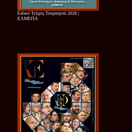
Ειδικό Τεύχος Τουρισμού 2026 |
ΕΛΜΕΠΑ