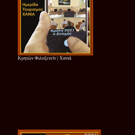
Κρητών Φιλοξενείν | Χανιά