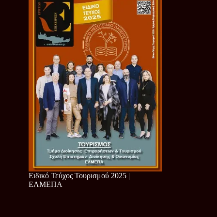
Ειδικό Τεύχος Τουρισμού 2025 |
ΕΛΜΕΠΑ