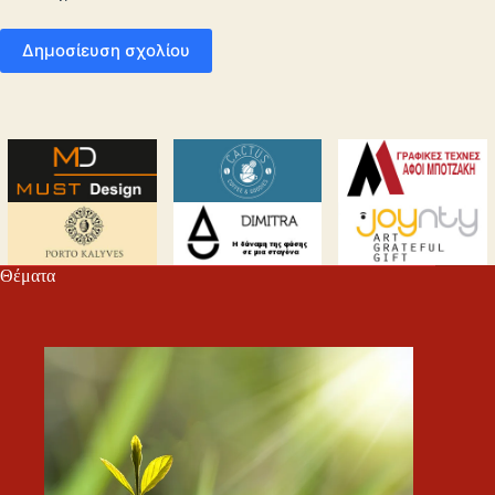
Δημοσίευση σχολίου
Θέματα