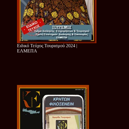
Ειδικό Τεύχος Τουρισμού 2024 |
ΕΛΜΕΠΑ