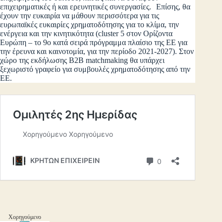
επιχειρηματικές ή και ερευνητικές συνεργασίες. Επίσης, θα
έχουν την ευκαιρία να μάθουν περισσότερα για τις
ευρωπαϊκές ευκαιρίες χρηματοδότησης για το κλίμα, την
ενέργεια και την κινητικότητα (cluster 5 στον Ορίζοντα
Ευρώπη – το 9ο κατά σειρά πρόγραμμα πλαίσιο της ΕΕ για
την έρευνα και καινοτομία, για την περίοδο 2021-2027). Στον
χώρο της εκδήλωσης B2B matchmaking θα υπάρχει
ξεχωριστό γραφείο για συμβουλές χρηματοδότησης από την
ΕΕ.
Χορηγούμενο