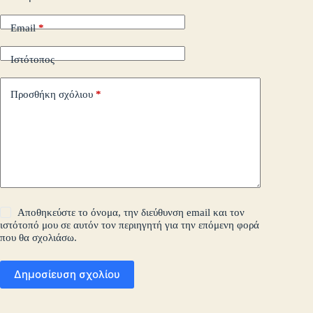
Email
*
Ιστότοπος
Προσθήκη σχόλιου
*
Αποθηκεύστε το όνομα, την διεύθυνση email και τον
ιστότοπό μου σε αυτόν τον περιηγητή για την επόμενη φορά
που θα σχολιάσω.
Δημοσίευση σχολίου