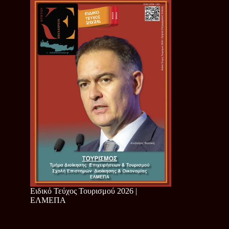
Ειδικό Τεύχος Τουρισμού 2026 |
ΕΛΜΕΠΑ