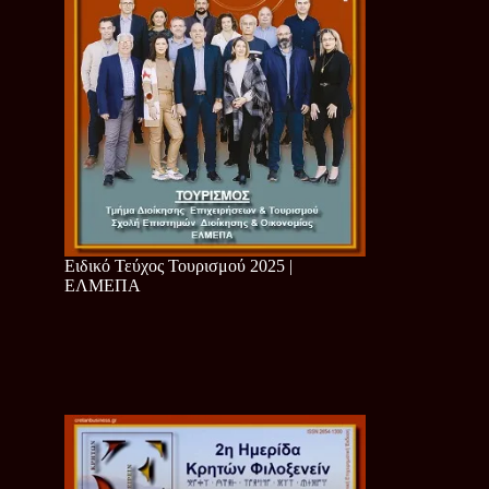
Ειδικό Τεύχος Τουρισμού 2025 |
ΕΛΜΕΠΑ