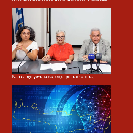
Νέα εποχή γυναικείας επιχειρηματικότητας