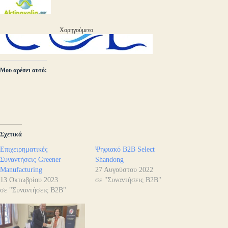
Χορηγούμενο
Μου αρέσει αυτό:
Σχετικά
Επιχειρηματικές
Ψηφιακό B2B Select
Συναντήσεις Greener
Shandong
Manufacturing
27 Αυγούστου 2022
13 Οκτωβρίου 2023
σε "Συναντήσεις B2B"
σε "Συναντήσεις B2B"