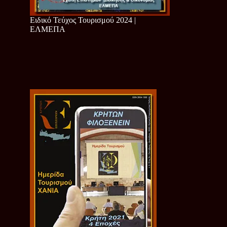
Ειδικό Τεύχος Τουρισμού 2024 |
ΕΛΜΕΠΑ